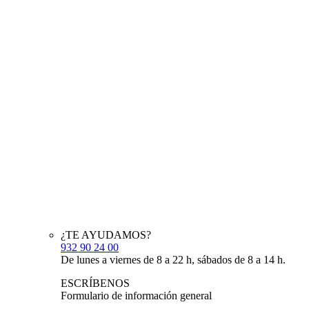
¿TE AYUDAMOS?
932 90 24 00
De lunes a viernes de 8 a 22 h, sábados de 8 a 14 h.
ESCRÍBENOS
Formulario de información general