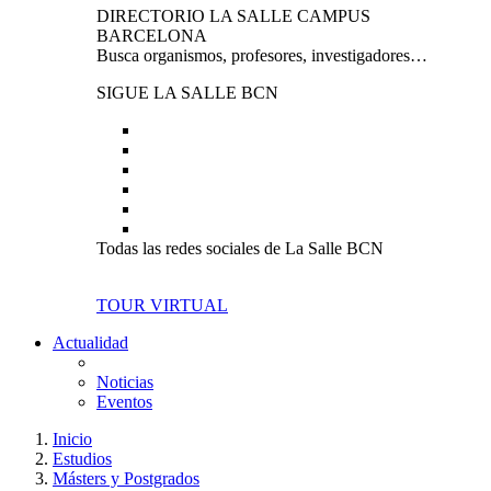
DIRECTORIO LA SALLE CAMPUS
BARCELONA
Busca organismos, profesores, investigadores…
SIGUE LA SALLE BCN
Todas las redes sociales de La Salle BCN
TOUR VIRTUAL
Actualidad
Noticias
Eventos
Inicio
Estudios
Másters y Postgrados