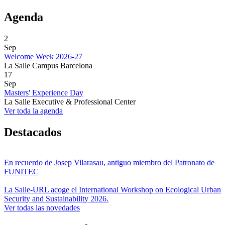
Agenda
2
Sep
Welcome Week 2026-27
La Salle Campus Barcelona
17
Sep
Masters' Experience Day
La Salle Executive & Professional Center
Ver toda la agenda
Destacados
En recuerdo de Josep Vilarasau, antiguo miembro del Patronato de
FUNITEC
La Salle-URL acoge el International Workshop on Ecological Urban
Security and Sustainability 2026.
Ver todas las novedades