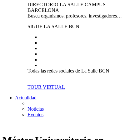
DIRECTORIO LA SALLE CAMPUS
BARCELONA
Busca organismos, profesores, investigadores…
SIGUE LA SALLE BCN
Todas las redes sociales de La Salle BCN
TOUR VIRTUAL
Actualidad
Noticias
Eventos