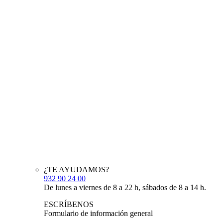
¿TE AYUDAMOS?
932 90 24 00
De lunes a viernes de 8 a 22 h, sábados de 8 a 14 h.
ESCRÍBENOS
Formulario de información general