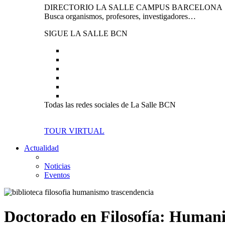
DIRECTORIO LA SALLE CAMPUS BARCELONA
Busca organismos, profesores, investigadores…
SIGUE LA SALLE BCN
Todas las redes sociales de La Salle BCN
TOUR VIRTUAL
Actualidad
Noticias
Eventos
Doctorado en Filosofía: Human