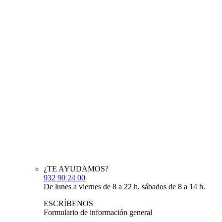
¿TE AYUDAMOS?
932 90 24 00
De lunes a viernes de 8 a 22 h, sábados de 8 a 14 h.
ESCRÍBENOS
Formulario de información general