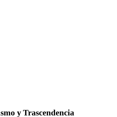
ismo y Trascendencia