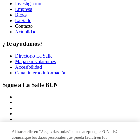
Investigación
Empresa
Blogs
La Salle
Contacto
Actualidad
¿Te ayudamos?
Directorio La Salle
Mapa e instalaciones
Accesibilidad
Canal interno información
Sigue a La Salle BCN
Al hacer clic en “Aceptarlas todas”, usted acepta que FUNITEC
comunique los datos personales que pueda incluir en los