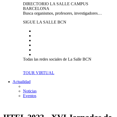
DIRECTORIO LA SALLE CAMPUS
BARCELONA
Busca organismos, profesores, investigadores…
SIGUE LA SALLE BCN
Todas las redes sociales de La Salle BCN
TOUR VIRTUAL
Actualidad
Noticias
Eventos