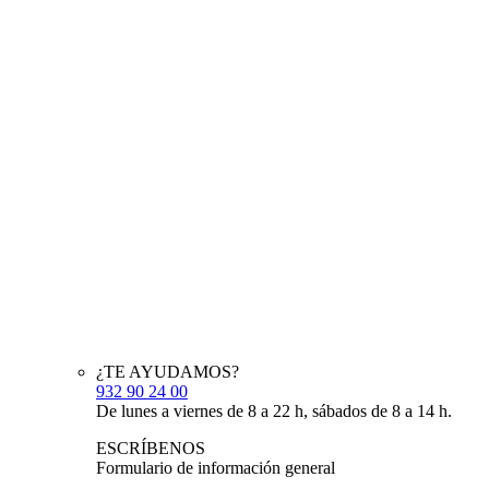
¿TE AYUDAMOS?
932 90 24 00
De lunes a viernes de 8 a 22 h, sábados de 8 a 14 h.
ESCRÍBENOS
Formulario de información general