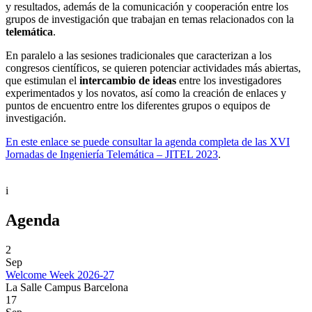
y resultados, además de la comunicación y cooperación entre los
grupos de investigación que trabajan en temas relacionados con la
telemática
.
En paralelo a las sesiones tradicionales que caracterizan a los
congresos científicos, se quieren potenciar actividades más abiertas,
que estimulan el
intercambio de ideas
entre los investigadores
experimentados y los novatos, así como la creación de enlaces y
puntos de encuentro entre los diferentes grupos o equipos de
investigación.
En este enlace se puede consultar la agenda completa de las XVI
Jornadas de Ingeniería Telemática – JITEL 2023
.
i
Agenda
2
Sep
Welcome Week 2026-27
La Salle Campus Barcelona
17