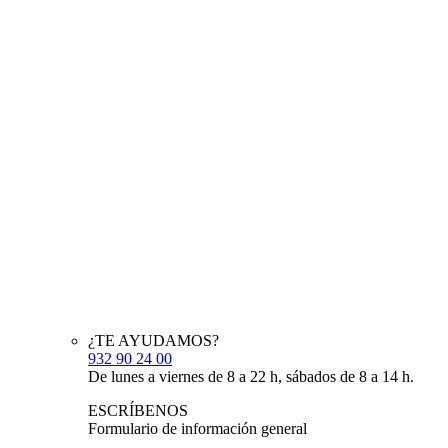
¿TE AYUDAMOS?
932 90 24 00
De lunes a viernes de 8 a 22 h, sábados de 8 a 14 h.
ESCRÍBENOS
Formulario de información general