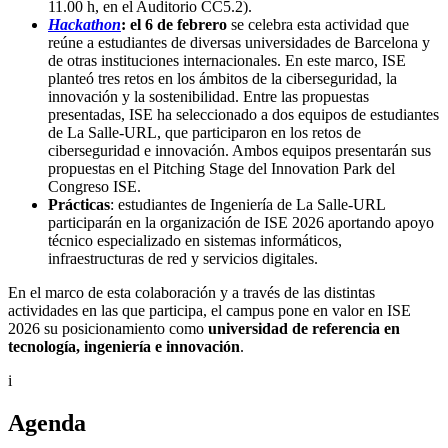
11.00 h, en el Auditorio CC5.2).
Hackathon
: el 6 de febrero
se celebra esta actividad que
reúne a estudiantes de diversas universidades de Barcelona y
de otras instituciones internacionales. En este marco, ISE
planteó tres retos en los ámbitos de la ciberseguridad, la
innovación y la sostenibilidad. Entre las propuestas
presentadas, ISE ha seleccionado a dos equipos de estudiantes
de La Salle-URL, que participaron en los retos de
ciberseguridad e innovación. Ambos equipos presentarán sus
propuestas en el Pitching Stage del Innovation Park del
Congreso ISE.
Prácticas
: estudiantes de Ingeniería de La Salle-URL
participarán en la organización de ISE 2026 aportando apoyo
técnico especializado en sistemas informáticos,
infraestructuras de red y servicios digitales.
En el marco de esta colaboración y a través de las distintas
actividades en las que participa, el campus pone en valor en ISE
2026 su posicionamiento como
universidad de referencia en
tecnología, ingeniería e innovación
.
i
Agenda