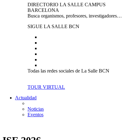
DIRECTORIO LA SALLE CAMPUS
BARCELONA
Busca organismos, profesores, investigadores…
SIGUE LA SALLE BCN
Todas las redes sociales de La Salle BCN
TOUR VIRTUAL
Actualidad
Noticias
Eventos