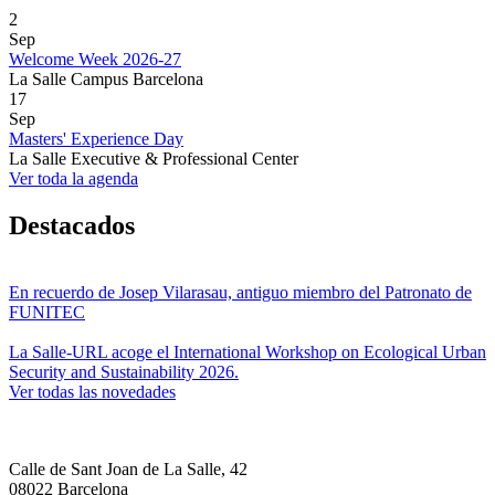
2
Sep
Welcome Week 2026-27
La Salle Campus Barcelona
17
Sep
Masters' Experience Day
La Salle Executive & Professional Center
Ver toda la agenda
Destacados
En recuerdo de Josep Vilarasau, antiguo miembro del Patronato de
FUNITEC
La Salle-URL acoge el International Workshop on Ecological Urban
Security and Sustainability 2026.
Ver todas las novedades
Calle de Sant Joan de La Salle, 42
08022 Barcelona