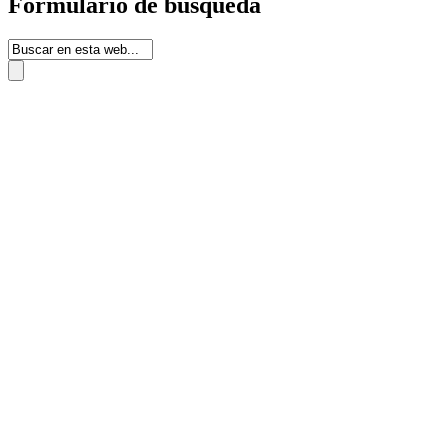
Formulario de búsqueda