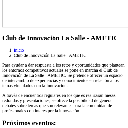
Club de Innovación La Salle - AMETIC
Inicio
Club de Innovación La Salle - AMETIC
Para ayudar a dar respuesta a los retos y oportunidades que plantean
los entornos competitivos actuales se pone en marcha el Club de
Innovación de La Salle - AMETIC. Se pretende ofrecer un espacio
de intercambio de experiencias y conocimientos en relación a los
temas vinculados con la Innovación.
A través de encuentros regulares en los que es realizaran mesas
redondas y presentaciones, se ofrece la posibilidad de generar
debates sobre temas que son relevantes para la comunidad de
profesionales con interés por la innovación.
Próximos eventos: