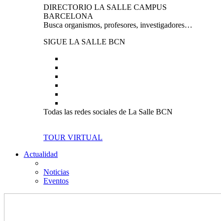
DIRECTORIO LA SALLE CAMPUS
BARCELONA
Busca organismos, profesores, investigadores…
SIGUE LA SALLE BCN
Todas las redes sociales de La Salle BCN
TOUR VIRTUAL
Actualidad
Noticias
Eventos