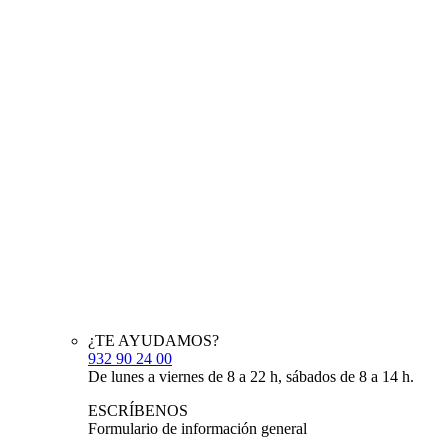
¿TE AYUDAMOS?
932 90 24 00
De lunes a viernes de 8 a 22 h, sábados de 8 a 14 h.
ESCRÍBENOS
Formulario de información general