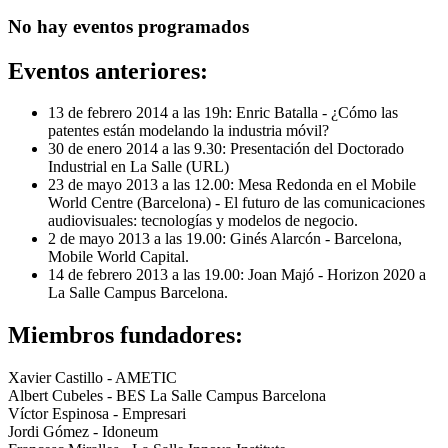
No hay eventos programados
Eventos anteriores:
13 de febrero 2014 a las 19h: Enric Batalla - ¿Cómo las
patentes están modelando la industria móvil?
30 de enero 2014 a las 9.30: Presentación del Doctorado
Industrial en La Salle (URL)
23 de mayo 2013 a las 12.00: Mesa Redonda en el Mobile
World Centre (Barcelona) - El futuro de las comunicaciones
audiovisuales: tecnologías y modelos de negocio.
2 de mayo 2013 a las 19.00: Ginés Alarcón - Barcelona,
Mobile World Capital.
14 de febrero 2013 a las 19.00: Joan Majó - Horizon 2020 a
La Salle Campus Barcelona.
Miembros fundadores:
Xavier Castillo - AMETIC
Albert Cubeles - BES La Salle Campus Barcelona
Víctor Espinosa - Empresari
Jordi Gómez - Idoneum