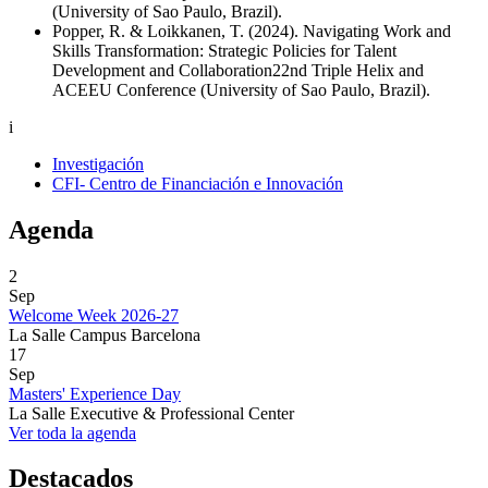
(University of Sao Paulo, Brazil).
Popper, R. & Loikkanen, T. (2024). Navigating Work and
Skills Transformation: Strategic Policies for Talent
Development and Collaboration22nd Triple Helix and
ACEEU Conference (University of Sao Paulo, Brazil).
i
Investigación
CFI- Centro de Financiación e Innovación
Agenda
2
Sep
Welcome Week 2026-27
La Salle Campus Barcelona
17
Sep
Masters' Experience Day
La Salle Executive & Professional Center
Ver toda la agenda
Destacados