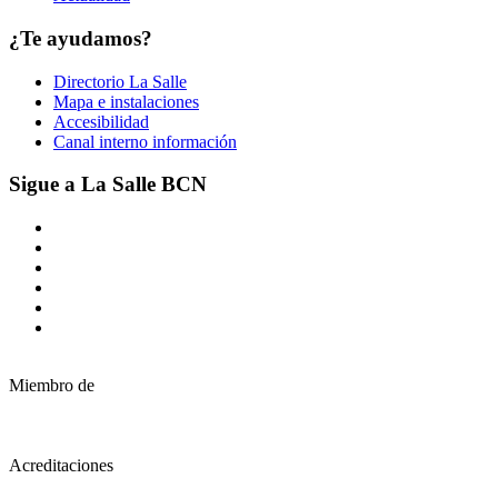
¿Te ayudamos?
Directorio La Salle
Mapa e instalaciones
Accesibilidad
Canal interno información
Sigue a La Salle BCN
Miembro de
Acreditaciones