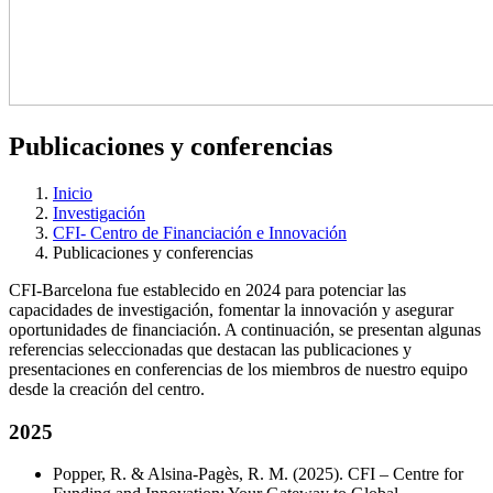
Publicaciones y conferencias
Inicio
Investigación
CFI- Centro de Financiación e Innovación
Publicaciones y conferencias
CFI-Barcelona fue establecido en 2024 para potenciar las
capacidades de investigación, fomentar la innovación y asegurar
oportunidades de financiación. A continuación, se presentan algunas
referencias seleccionadas que destacan las publicaciones y
presentaciones en conferencias de los miembros de nuestro equipo
desde la creación del centro.
2025
Popper, R. & Alsina-Pagès, R. M. (2025). CFI – Centre for