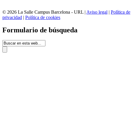
© 2026 La Salle Campus Barcelona - URL |
Aviso legal
|
Política de
privacidad
|
Política de cookies
Formulario de búsqueda