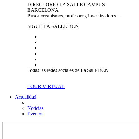
DIRECTORIO LA SALLE CAMPUS
BARCELONA
Busca organismos, profesores, investigadores…
SIGUE LA SALLE BCN
Todas las redes sociales de La Salle BCN
TOUR VIRTUAL
Actualidad
Noticias
Eventos