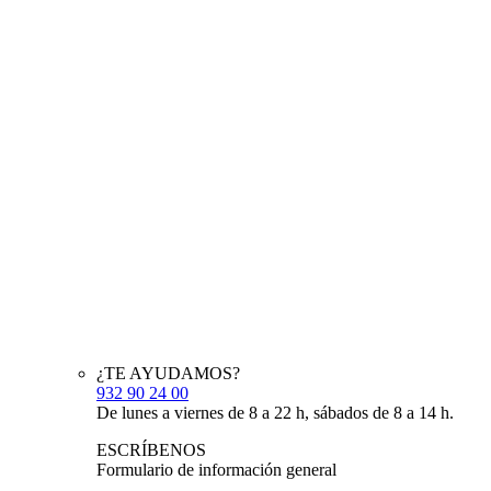
¿TE AYUDAMOS?
932 90 24 00
De lunes a viernes de 8 a 22 h, sábados de 8 a 14 h.
ESCRÍBENOS
Formulario de información general