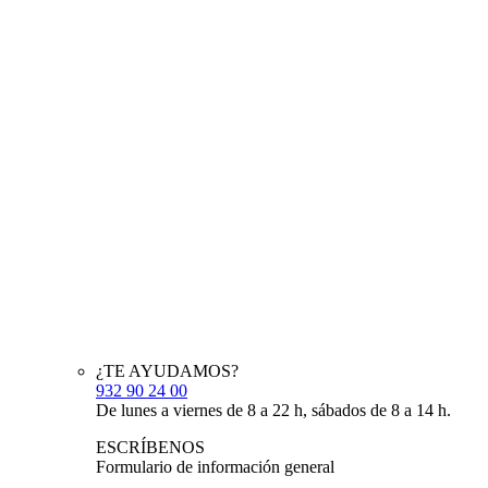
¿TE AYUDAMOS?
932 90 24 00
De lunes a viernes de 8 a 22 h, sábados de 8 a 14 h.
ESCRÍBENOS
Formulario de información general