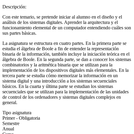
Descripción:
Con este temario, se pretende iniciar al alumno en el diseño y el
análisis de los sistemas digitales. Aprender la arquitectura y el
funcionamiento elemental de un computador entendiendo cuáles son
sus partes básicas.
La asignatura se estructura en cuatro partes. En la primera parte se
estudia el álgebra de Boole a fin de entender la representación
binaria de la información, también incluye la iniciación teórica en el
álgebra de Boole. En la segunda parte, se dan a conocer los sistemas
combinatorios y la aritmética binaria que se utilizan para la
implementación de los dispositivos digitales más elementales. En la
tercera parte se estudia cómo memorizar la información en un
sistema digital y una introducción a los sistemas secuenciales
básicos. En la cuarta y última parte se estudian los sistemas
secuenciales que se utilizan para la implementación de las unidades
de control de los ordenadores y sistemas digitales complejos en
general.
Tipo asignatura
Primer - Obligatoria
Semestre
Anual