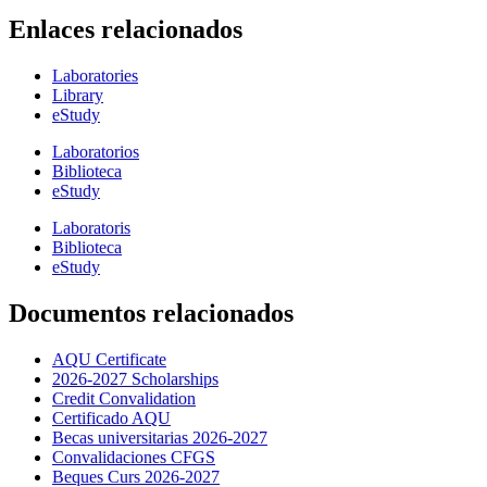
Enlaces relacionados
Laboratories
Library
eStudy
Laboratorios
Biblioteca
eStudy
Laboratoris
Biblioteca
eStudy
Documentos relacionados
AQU Certificate
2026-2027 Scholarships
Credit Convalidation
Certificado AQU
Becas universitarias 2026-2027
Convalidaciones CFGS
Beques Curs 2026-2027