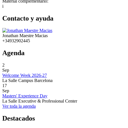
Material complementario:
i
Contacto y ayuda
Jonathan Maestre Macias
+34932902445
Agenda
2
Sep
Welcome Week 2026-27
La Salle Campus Barcelona
17
Sep
Masters' Experience Day
La Salle Executive & Professional Center
Ver toda la agenda
Destacados