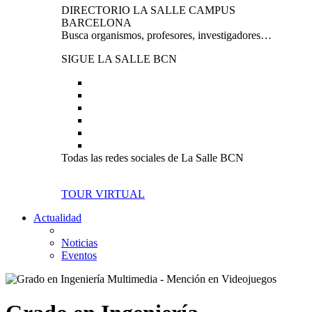
DIRECTORIO LA SALLE CAMPUS
BARCELONA
Busca organismos, profesores, investigadores…
SIGUE LA SALLE BCN
Todas las redes sociales de La Salle BCN
TOUR VIRTUAL
Actualidad
Noticias
Eventos