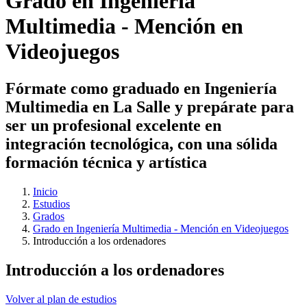
Grado en Ingeniería
Multimedia - Mención en
Videojuegos
Fórmate como graduado en Ingeniería
Multimedia en La Salle y prepárate para
ser un profesional excelente en
integración tecnológica, con una sólida
formación técnica y artística
Inicio
Estudios
Grados
Grado en Ingeniería Multimedia - Mención en Videojuegos
Introducción a los ordenadores
Introducción a los ordenadores
Volver al plan de estudios