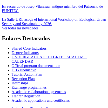
En recuerdo de Josep Vilarasau, antiguo miembro del Patronato de
FUNITEC
La Salle-URL acoge el International Workshop on Ecological Urban
Security and Sustainability 2026.
Ver todas las novedades
Enlaces Destacados
Shared Core Indicators
Degree Indicators
UNDERGRADUATE DEGREES ACADEMIC
CALENDAR
Official program documentation
FTG Normative
Tutorial Action Plan
Reception Plan
Internships
Exchange programmes
Academic collaboration agreements
Tranfer Regulation
Academic applications and certificates