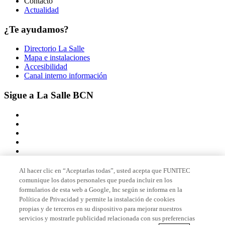
Contacto
Actualidad
¿Te ayudamos?
Directorio La Salle
Mapa e instalaciones
Accesibilidad
Canal interno información
Sigue a La Salle BCN
Al hacer clic en “Aceptarlas todas”, usted acepta que FUNITEC
comunique los datos personales que pueda incluir en los
Miembro de
formularios de esta web a Google, Inc según se informa en la
Política de Privacidad y permite la instalación de cookies
propias y de terceros en su dispositivo para mejorar nuestros
servicios y mostrarle publicidad relacionada con sus preferencias
Acreditaciones