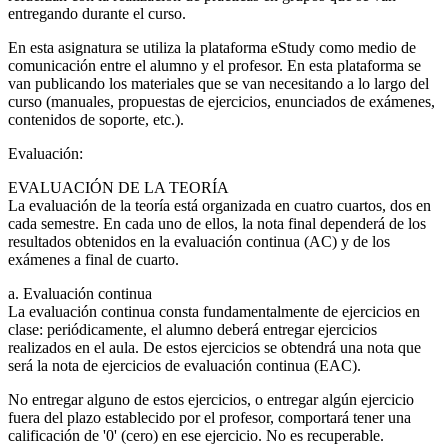
entregando durante el curso.
En esta asignatura se utiliza la plataforma eStudy como medio de
comunicación entre el alumno y el profesor. En esta plataforma se
van publicando los materiales que se van necesitando a lo largo del
curso (manuales, propuestas de ejercicios, enunciados de exámenes,
contenidos de soporte, etc.).
Evaluación:
EVALUACIÓN DE LA TEORÍA
La evaluación de la teoría está organizada en cuatro cuartos, dos en
cada semestre. En cada uno de ellos, la nota final dependerá de los
resultados obtenidos en la evaluación continua (AC) y de los
exámenes a final de cuarto.
a. Evaluación continua
La evaluación continua consta fundamentalmente de ejercicios en
clase: periódicamente, el alumno deberá entregar ejercicios
realizados en el aula. De estos ejercicios se obtendrá una nota que
será la nota de ejercicios de evaluación continua (EAC).
No entregar alguno de estos ejercicios, o entregar algún ejercicio
fuera del plazo establecido por el profesor, comportará tener una
calificación de '0' (cero) en ese ejercicio. No es recuperable.