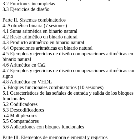
3.2 Funciones incompletas
3.3 Ejercicios de diseño
Parte II. Sistemas combinatorios
4. Aritmética binaria (7 sesiones)
4.1 Suma aritmética en binario natural
4.2 Resto aritmético en binario natural
4.3 Producto aritmético en binario natural
4.4 Operaciones aritméticas en binario natural
4.5 Ejemplos y ejercicios de diseño con operaciones aritméticas en
binario natural
4.6 Aritmética en Ca2
4.7 Ejemplos y ejercicios de diseño con operaciones aritméticas con
signo
4.8 Aritmética en VHDL
5. Bloques funcionales combinatorios (10 sesiones)
5.1 Características de las señales de entrada y salida de los bloques
funcionales
5.2 Codificadores
5.3 Descodificadores
5.4 Multiplexores
5.5 Comparadores
5.6 Aplicaciones con bloques funcionales
Parte III. Elementos de memoria elemental y registros