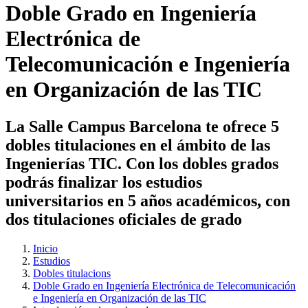
Doble Grado en Ingeniería
Electrónica de
Telecomunicación e Ingeniería
en Organización de las TIC
La Salle Campus Barcelona te ofrece 5
dobles titulaciones en el ámbito de las
Ingenierías TIC. Con los dobles grados
podrás finalizar los estudios
universitarios en 5 años académicos, con
dos titulaciones oficiales de grado
Inicio
Estudios
Dobles titulacions
Doble Grado en Ingeniería Electrónica de Telecomunicación
e Ingeniería en Organización de las TIC