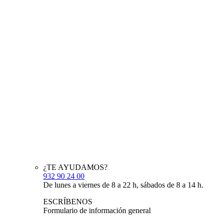
¿TE AYUDAMOS?
932 90 24 00
De lunes a viernes de 8 a 22 h, sábados de 8 a 14 h.
ESCRÍBENOS
Formulario de información general