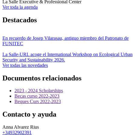
La Salle Executive & Professional Center
Ver toda la agenda
Destacados
En recuerdo de Josep Vilarasau, antiguo miembro del Patronato de
FUNITEC
La Salle-URL acoge el International Workshop on Ecological Urban
Security and Sustainability 2026.
Ver todas las novedades
Documentos relacionados
2023 - 2024 Scholarships
Becas curso 2022-2023
Beques Curs 2022-2023
Contacto y ayuda
Anna Alvarez Rius
+34932902391