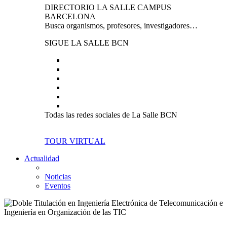
DIRECTORIO LA SALLE CAMPUS
BARCELONA
Busca organismos, profesores, investigadores…
SIGUE LA SALLE BCN
Todas las redes sociales de La Salle BCN
TOUR VIRTUAL
Actualidad
Noticias
Eventos