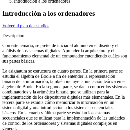
Introducción a los ordenadores
Introducción a los ordenadores
Volver al plan de estudios
Descripción:
Con este temario, se pretende iniciar al alumno en el diseño y el
análisis de los sistemas digitales. Aprender la arquitectura y el
funcionamiento elemental de un computador entendiendo cuáles son
sus partes básicas.
La asignatura se estructura en cuatro partes. En la primera parte se
estudia el álgebra de Boole a fin de entender la representación
binaria de la información, también incluye la iniciación teórica en el
álgebra de Boole. En la segunda parte, se dan a conocer los sistemas
combinatorios y la aritmética binaria que se utilizan para la
implementación de los dispositivos digitales más elementales. En la
tercera parte se estudia cómo memorizar la información en un
sistema digital y una introducción a los sistemas secuenciales
básicos. En la cuarta y última parte se estudian los sistemas
secuenciales que se utilizan para la implementación de las unidades
de control de los ordenadores y sistemas digitales complejos en
general.