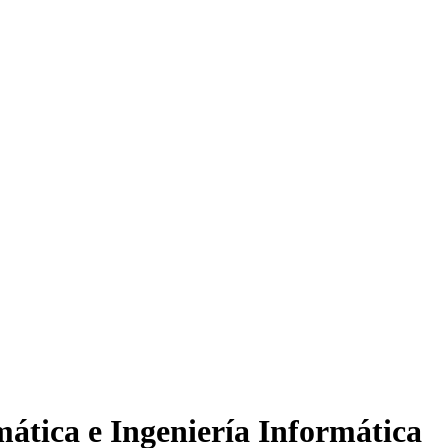
ática e Ingeniería Informática