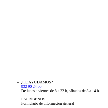
¿TE AYUDAMOS?
932 90 24 00
De lunes a viernes de 8 a 22 h, sábados de 8 a 14 h.
ESCRÍBENOS
Formulario de información general