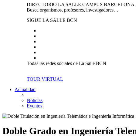
DIRECTORIO LA SALLE CAMPUS BARCELONA
Busca organismos, profesores, investigadores…
SIGUE LA SALLE BCN
Todas las redes sociales de La Salle BCN
TOUR VIRTUAL
Actualidad
Noticias
Eventos
Doble Grado en Ingeniería Telem