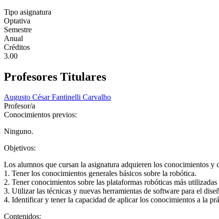
Tipo asignatura
Optativa
Semestre
Anual
Créditos
3.00
Profesores Titulares
Augusto César Fantinelli Carvalho
Profesor/a
Conocimientos previos:
Ninguno.
Objetivos:
Los alumnos que cursan la asignatura adquieren los conocimientos y de
1. Tener los conocimientos generales básicos sobre la robótica.
2. Tener conocimientos sobre las plataformas robóticas más utilizadas
3. Utilizar las técnicas y nuevas herramientas de software para el dise
4. Identificar y tener la capacidad de aplicar los conocimientos a la p
Contenidos: