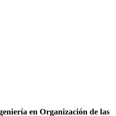
geniería en Organización de las