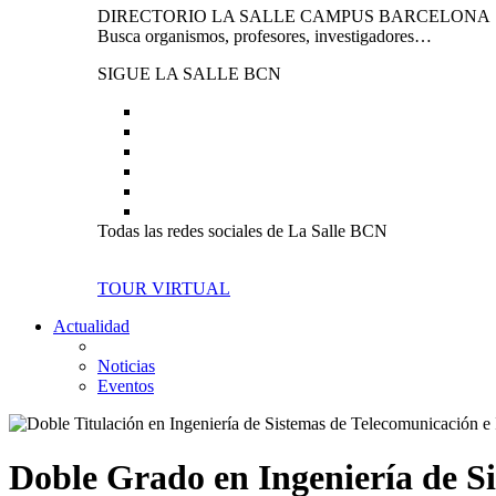
DIRECTORIO LA SALLE CAMPUS BARCELONA
Busca organismos, profesores, investigadores…
SIGUE LA SALLE BCN
Todas las redes sociales de La Salle BCN
TOUR VIRTUAL
Actualidad
Noticias
Eventos
Doble Grado en Ingeniería de Si