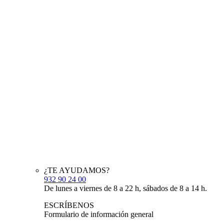
¿TE AYUDAMOS?
932 90 24 00
De lunes a viernes de 8 a 22 h, sábados de 8 a 14 h.
ESCRÍBENOS
Formulario de información general