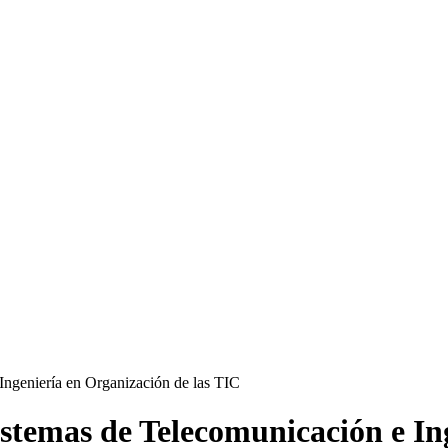
stemas de Telecomunicación e In