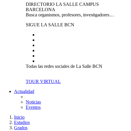
DIRECTORIO LA SALLE CAMPUS
BARCELONA
Busca organismos, profesores, investigadores…
SIGUE LA SALLE BCN
Todas las redes sociales de La Salle BCN
TOUR VIRTUAL
Actualidad
Noticias
Eventos
Inicio
Estudios
Grados