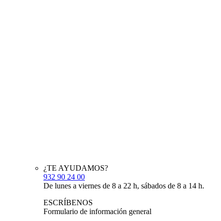
¿TE AYUDAMOS?
932 90 24 00
De lunes a viernes de 8 a 22 h, sábados de 8 a 14 h.
ESCRÍBENOS
Formulario de información general