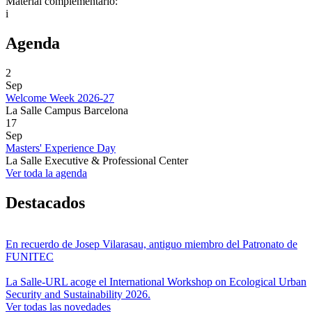
Material complementario:
i
Agenda
2
Sep
Welcome Week 2026-27
La Salle Campus Barcelona
17
Sep
Masters' Experience Day
La Salle Executive & Professional Center
Ver toda la agenda
Destacados
En recuerdo de Josep Vilarasau, antiguo miembro del Patronato de
FUNITEC
La Salle-URL acoge el International Workshop on Ecological Urban
Security and Sustainability 2026.
Ver todas las novedades