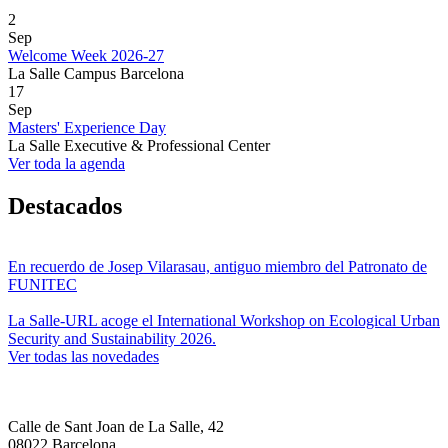
2
Sep
Welcome Week 2026-27
La Salle Campus Barcelona
17
Sep
Masters' Experience Day
La Salle Executive & Professional Center
Ver toda la agenda
Destacados
En recuerdo de Josep Vilarasau, antiguo miembro del Patronato de
FUNITEC
La Salle-URL acoge el International Workshop on Ecological Urban
Security and Sustainability 2026.
Ver todas las novedades
Calle de Sant Joan de La Salle, 42
08022 Barcelona