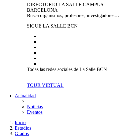
DIRECTORIO LA SALLE CAMPUS
BARCELONA
Busca organismos, profesores, investigadores…
SIGUE LA SALLE BCN
Todas las redes sociales de La Salle BCN
TOUR VIRTUAL
Actualidad
Noticias
Eventos
Inicio
Estudios
Grados