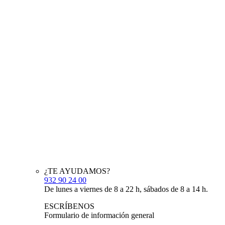
¿TE AYUDAMOS?
932 90 24 00
De lunes a viernes de 8 a 22 h, sábados de 8 a 14 h.
ESCRÍBENOS
Formulario de información general