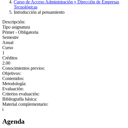
Curso de Acceso Administración y Dirección de Empresas
Tecnológicas
Introducción al pensamiento
Descripción:
Tipo asignatura
Primer - Obligatoria
Semestre
Anual
Curso
1
Créditos
2.00
Conocimientos previos:
Objetivos:
Contenidos:
Metodología:
Evaluación:
Criterios evaluación:
Bibliografía básica:
Material complementario:
i
Agenda