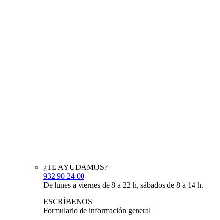
¿TE AYUDAMOS?
932 90 24 00
De lunes a viernes de 8 a 22 h, sábados de 8 a 14 h.
ESCRÍBENOS
Formulario de información general