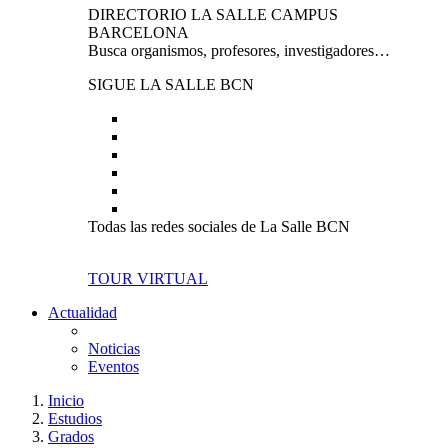
DIRECTORIO LA SALLE CAMPUS
BARCELONA
Busca organismos, profesores, investigadores…
SIGUE LA SALLE BCN
Todas las redes sociales de La Salle BCN
TOUR VIRTUAL
Actualidad
Noticias
Eventos
Inicio
Estudios
Grados