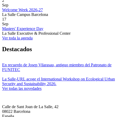
2
Sep
Welcome Week 2026-27
La Salle Campus Barcelona
17
Sep
Masters' Experience Day
La Salle Executive & Professional Center
Ver toda la agenda
Destacados
En recuerdo de Josep Vilarasau, antiguo miembro del Patronato de
FUNITEC
La Salle-URL acoge el International Workshop on Ecological Urban
Security and Sustainability 2026.
Ver todas las novedades
Calle de Sant Joan de La Salle, 42
08022 Barcelona
España