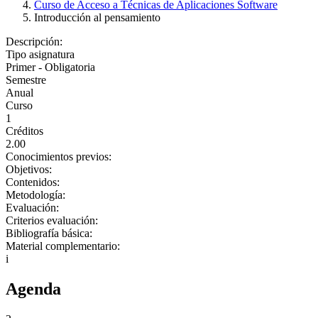
Curso de Acceso a Técnicas de Aplicaciones Software
Introducción al pensamiento
Descripción:
Tipo asignatura
Primer - Obligatoria
Semestre
Anual
Curso
1
Créditos
2.00
Conocimientos previos:
Objetivos:
Contenidos:
Metodología:
Evaluación:
Criterios evaluación:
Bibliografía básica:
Material complementario:
i
Agenda