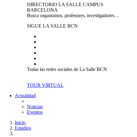
DIRECTORIO LA SALLE CAMPUS
BARCELONA
Busca organismos, profesores, investigadores…
SIGUE LA SALLE BCN
Todas las redes sociales de La Salle BCN
TOUR VIRTUAL
Actualidad
Noticias
Eventos
Inicio
Estudios