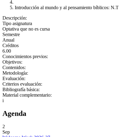
Introducción al mundo y al pensamiento bíblicos: N.T
Descripción:
Tipo asignatura
Optativa que no es cursa
Semestre
Anual
Créditos
6.00
Conocimientos previos:
Objetivos:
Contenidos:
Metodología:
Evaluación:
Criterios evaluación:
Bibliografía básica:
Material complementario:
i
Agenda
2
Sep