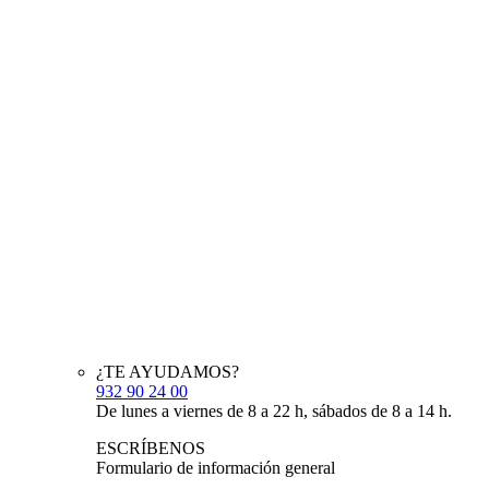
¿TE AYUDAMOS?
932 90 24 00
De lunes a viernes de 8 a 22 h, sábados de 8 a 14 h.
ESCRÍBENOS
Formulario de información general