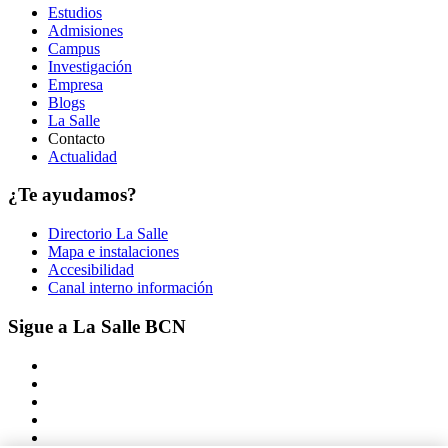
Estudios
Admisiones
Campus
Investigación
Empresa
Blogs
La Salle
Contacto
Actualidad
¿Te ayudamos?
Directorio La Salle
Mapa e instalaciones
Accesibilidad
Canal interno información
Sigue a La Salle BCN