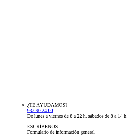
¿TE AYUDAMOS?
932 90 24 00
De lunes a viernes de 8 a 22 h, sábados de 8 a 14 h.
ESCRÍBENOS
Formulario de información general