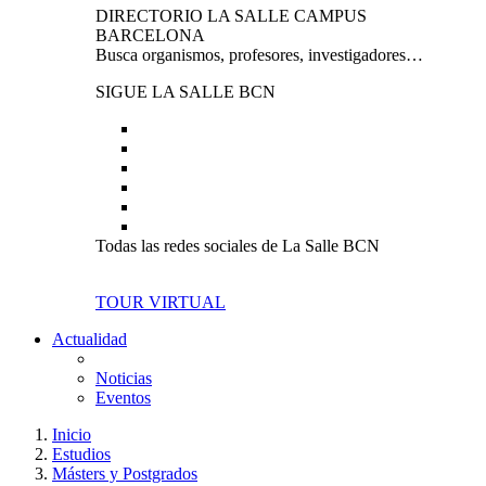
DIRECTORIO LA SALLE CAMPUS
BARCELONA
Busca organismos, profesores, investigadores…
SIGUE LA SALLE BCN
Todas las redes sociales de La Salle BCN
TOUR VIRTUAL
Actualidad
Noticias
Eventos
Inicio
Estudios
Másters y Postgrados