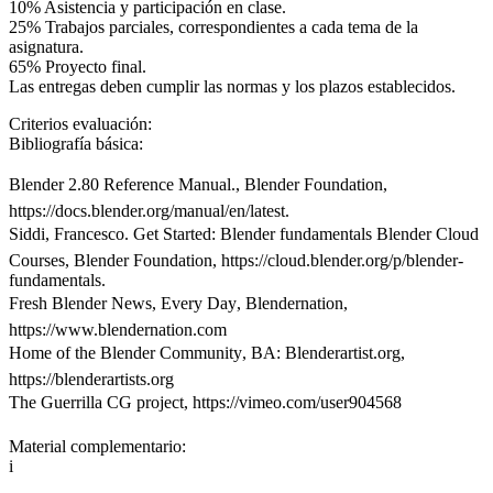
10% Asistencia y participación en clase.
25% Trabajos parciales, correspondientes a cada tema de la
asignatura.
65% Proyecto final.
Las entregas deben cumplir las normas y los plazos establecidos.
Criterios evaluación:
Bibliografía básica:
Blender 2.80 Reference Manual., Blender Foundation,
https://docs.blender.org/manual/en/latest.
Siddi, Francesco. Get Started: Blender fundamentals Blender Cloud
Courses, Blender Foundation, https://cloud.blender.org/p/blender-
fundamentals.
Fresh Blender News, Every Day, Blendernation,
https://www.blendernation.com
Home of the Blender Community, BA: Blenderartist.org,
https://blenderartists.org
The Guerrilla CG project, https://vimeo.com/user904568
Material complementario:
i