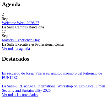
Agenda
2
Sep
Welcome Week 2026-27
La Salle Campus Barcelona
17
Sep
Masters' Experience Day
La Salle Executive & Professional Center
Ver toda la agenda
Destacados
En recuerdo de Josep Vilarasau, antiguo miembro del Patronato de
FUNITEC
La Salle-URL acoge el International Workshop on Ecological Urban
Security and Sustainability 2026.
Ver todas las novedades