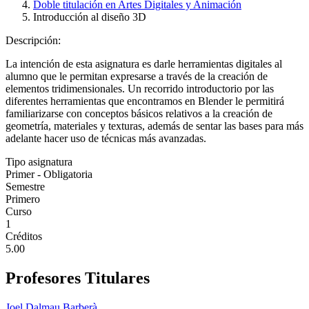
Doble titulación en Artes Digitales y Animación
Introducción al diseño 3D
Descripción:
La intención de esta asignatura es darle herramientas digitales al
alumno que le permitan expresarse a través de la creación de
elementos tridimensionales. Un recorrido introductorio por las
diferentes herramientas que encontramos en Blender le permitirá
familiarizarse con conceptos básicos relativos a la creación de
geometría, materiales y texturas, además de sentar las bases para más
adelante hacer uso de técnicas más avanzadas.
Tipo asignatura
Primer - Obligatoria
Semestre
Primero
Curso
1
Créditos
5.00
Profesores Titulares
Joel Dalmau Barberà