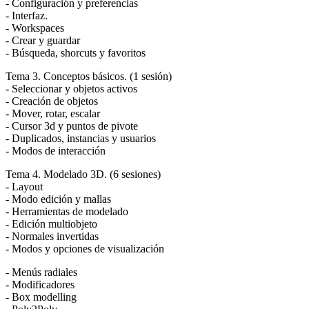
- Configuración y preferencias
- Interfaz.
- Workspaces
- Crear y guardar
- Búsqueda, shorcuts y favoritos
Tema 3. Conceptos básicos. (1 sesión)
- Seleccionar y objetos activos
- Creación de objetos
- Mover, rotar, escalar
- Cursor 3d y puntos de pivote
- Duplicados, instancias y usuarios
- Modos de interacción
Tema 4. Modelado 3D. (6 sesiones)
- Layout
- Modo edición y mallas
- Herramientas de modelado
- Edición multiobjeto
- Normales invertidas
- Modos y opciones de visualización
- Menús radiales
- Modificadores
- Box modelling