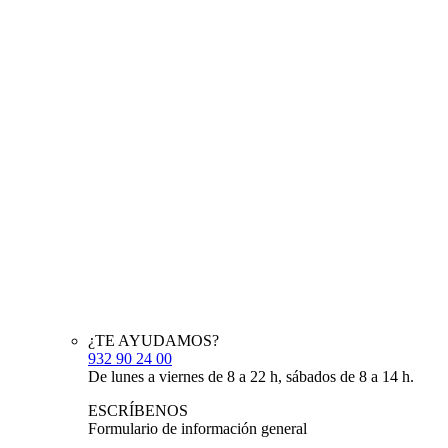
¿TE AYUDAMOS?
932 90 24 00
De lunes a viernes de 8 a 22 h, sábados de 8 a 14 h.
ESCRÍBENOS
Formulario de información general