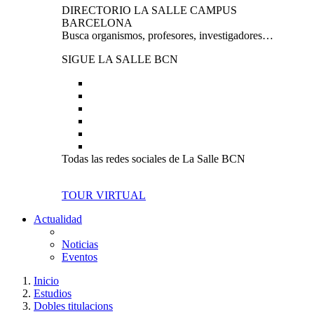
DIRECTORIO LA SALLE CAMPUS
BARCELONA
Busca organismos, profesores, investigadores…
SIGUE LA SALLE BCN
Todas las redes sociales de La Salle BCN
TOUR VIRTUAL
Actualidad
Noticias
Eventos
Inicio
Estudios
Dobles titulacions