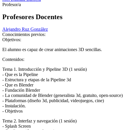
Profesor/a
Profesores Docentes
Alejandro Ruz González
Conocimientos previos:
Objetivos:
El alumno es capaz de crear animaciones 3D sencillas.
Contenidos:
Tema 1. Introducción y Pipeline 3D (1 sesión)
- Que es la Pipeline
- Estructura y etapas de la Pipeline 3d
- Que es Blender
- Fundación Blender
- La comunidad de Blender (generalista 3d, gratuito, open-source)
- Plataformas (diseño 3d, publicidad, videojuegos, cine)
- Instalación.
- Objetivos
Tema 2. Interfaz y navegación (1 sesión)
- Splash Screen