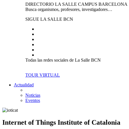
DIRECTORIO LA SALLE CAMPUS BARCELONA
Busca organismos, profesores, investigadores…
SIGUE LA SALLE BCN
Todas las redes sociales de La Salle BCN
TOUR VIRTUAL
Actualidad
Noticias
Eventos
Internet of Things Institute of Catalonia