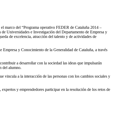
en el marco del “Programa operativo FEDER de Cataluña 2014 –
a de Universidades e Investigación del Departamento de Empresa y
ueda de excelencia, atracción del talento y de actividades de
e Empresa y Conocimiento de la Generalidad de Cataluña, a través
 contribuir a desarrollar con la sociedad las ideas que impulsarán
ón del alumno.
ue vincula a la interacción de las personas con los cambios sociales y
 expertos y emprendedores participar en la resolución de los retos de