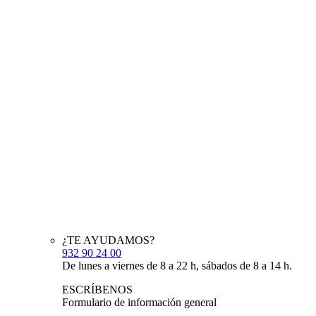
¿TE AYUDAMOS?
932 90 24 00
De lunes a viernes de 8 a 22 h, sábados de 8 a 14 h.
ESCRÍBENOS
Formulario de información general