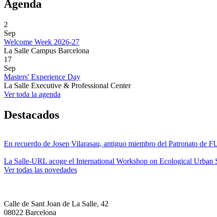
Agenda
2
Sep
Welcome Week 2026-27
La Salle Campus Barcelona
17
Sep
Masters' Experience Day
La Salle Executive & Professional Center
Ver toda la agenda
Destacados
En recuerdo de Josep Vilarasau, antiguo miembro del Patronato de
La Salle-URL acoge el International Workshop on Ecological Urban S
Ver todas las novedades
Calle de Sant Joan de La Salle, 42
08022 Barcelona