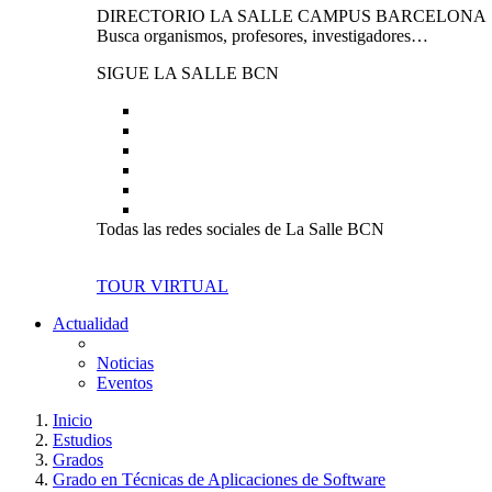
DIRECTORIO LA SALLE CAMPUS BARCELONA
Busca organismos, profesores, investigadores…
SIGUE LA SALLE BCN
Todas las redes sociales de La Salle BCN
TOUR VIRTUAL
Actualidad
Noticias
Eventos
Inicio
Estudios
Grados
Grado en Técnicas de Aplicaciones de Software