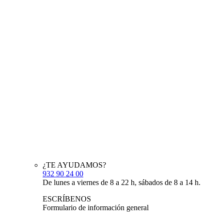
¿TE AYUDAMOS?
932 90 24 00
De lunes a viernes de 8 a 22 h, sábados de 8 a 14 h.
ESCRÍBENOS
Formulario de información general