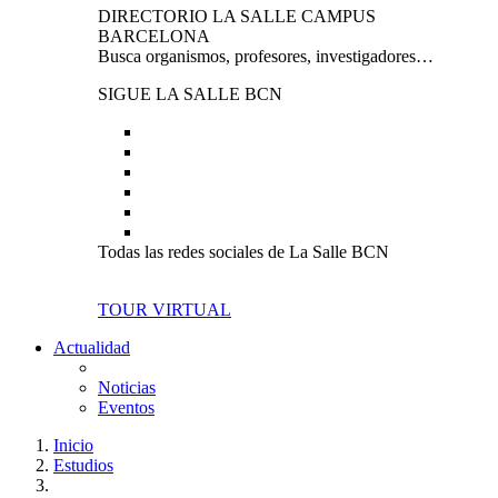
DIRECTORIO LA SALLE CAMPUS
BARCELONA
Busca organismos, profesores, investigadores…
SIGUE LA SALLE BCN
Todas las redes sociales de La Salle BCN
TOUR VIRTUAL
Actualidad
Noticias
Eventos
Inicio
Estudios