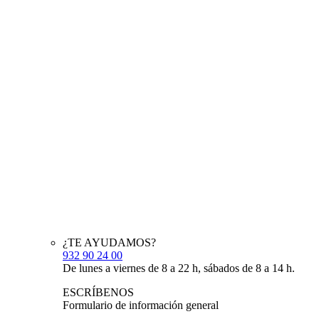
¿TE AYUDAMOS?
932 90 24 00
De lunes a viernes de 8 a 22 h, sábados de 8 a 14 h.
ESCRÍBENOS
Formulario de información general