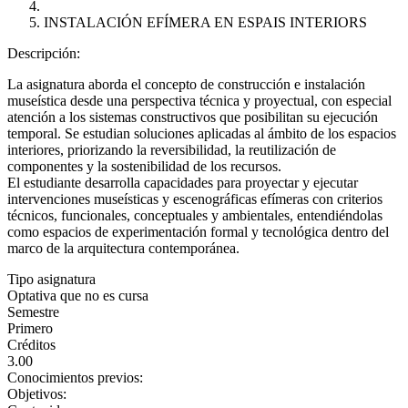
INSTALACIÓN EFÍMERA EN ESPAIS INTERIORS
Descripción:
La asignatura aborda el concepto de construcción e instalación
museística desde una perspectiva técnica y proyectual, con especial
atención a los sistemas constructivos que posibilitan su ejecución
temporal. Se estudian soluciones aplicadas al ámbito de los espacios
interiores, priorizando la reversibilidad, la reutilización de
componentes y la sostenibilidad de los recursos.
El estudiante desarrolla capacidades para proyectar y ejecutar
intervenciones museísticas y escenográficas efímeras con criterios
técnicos, funcionales, conceptuales y ambientales, entendiéndolas
como espacios de experimentación formal y tecnológica dentro del
marco de la arquitectura contemporánea.
Tipo asignatura
Optativa que no es cursa
Semestre
Primero
Créditos
3.00
Conocimientos previos:
Objetivos: