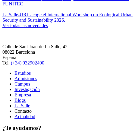
FUNITEC
La Salle-URL acoge el International Workshop on Ecological Urban
Security and Sustainability 2026.
Ver todas las novedades
Calle de Sant Joan de La Salle, 42
08022 Barcelona
España
Tel.
(+34) 932902400
Estudios
Admisiones
Campus
Investigación
Empresa
Blogs
La Salle
Contacto
Actualidad
¿Te ayudamos?