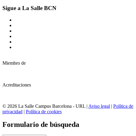
Sigue a La Salle BCN
Miembro de
Acreditaciones
© 2026 La Salle Campus Barcelona - URL |
Aviso legal
|
Política de
privacidad
|
Política de cookies
Formulario de búsqueda