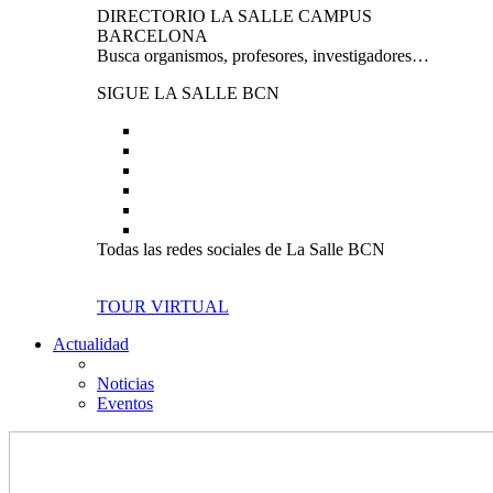
DIRECTORIO LA SALLE CAMPUS
BARCELONA
Busca organismos, profesores, investigadores…
SIGUE LA SALLE BCN
Todas las redes sociales de La Salle BCN
TOUR VIRTUAL
Actualidad
Noticias
Eventos