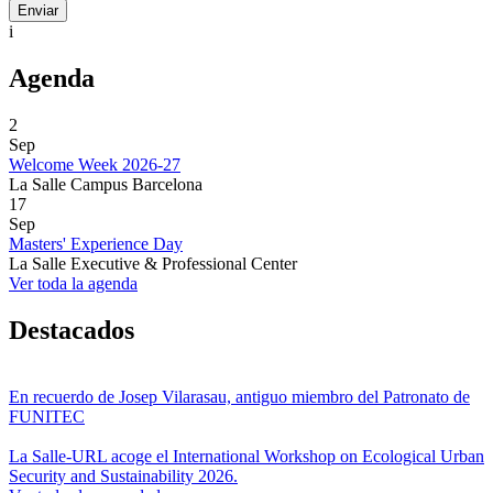
i
Agenda
2
Sep
Welcome Week 2026-27
La Salle Campus Barcelona
17
Sep
Masters' Experience Day
La Salle Executive & Professional Center
Ver toda la agenda
Destacados
En recuerdo de Josep Vilarasau, antiguo miembro del Patronato de
FUNITEC
La Salle-URL acoge el International Workshop on Ecological Urban
Security and Sustainability 2026.