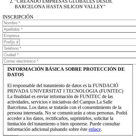
"CREANDO EMPRESAS GLOBALES DESDE
BARCELONA HASTA SILICON VALLEY"
INSCRIPCIÓN
INFORMACIÓN BÁSICA SOBRE PROTECCIÓN DE
DATOS
El responsable del tratamiento de datos es la FUNDACIÓ
PRIVADA UNIVERSITAT I TECNOLOGIA (FUNITEC)
La finalidad es enviar información de FUNITEC de las
actividades, servicios e iniciativas del Campus La Salle
Barcelona. Los datos se tratarán con el consentimiento de la
persona interesada. No se comunicarán a otras personas. Podrá
acceder a los datos, rectificarlos, suprimirlos, solicitar la
limitación del tratamiento o bien oponerse. Puede consultar
información adicional pulsando sobre éste
enlace
.