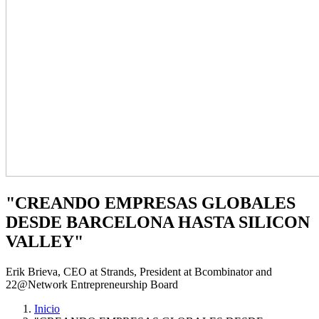
"CREANDO EMPRESAS GLOBALES
DESDE BARCELONA HASTA SILICON
VALLEY"
Erik Brieva, CEO at Strands, President at Bcombinator and
22@Network Entrepreneurship Board
Inicio