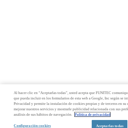
Al hacer clic en “Aceptarlas todas”, usted acepta que FUNITEC comunique
que pueda incluir en los formularios de esta web a Google, Inc según se in
Privacidad y permite la instalación de cookies propias y de terceros en su 
mejorar nuestros servicios y mostrarle publicidad relacionada con sus pre
análisis de sus hábitos de navegación.
Política de privacidad
Configuración cookies
Aceptarlas todas