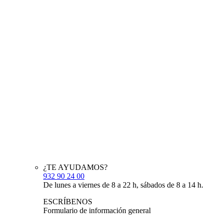
¿TE AYUDAMOS?
932 90 24 00
De lunes a viernes de 8 a 22 h, sábados de 8 a 14 h.
ESCRÍBENOS
Formulario de información general