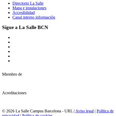
Directorio La Salle
Mapa e instalaciones
Accesibilidad
Canal interno información
Sigue a La Salle BCN
Miembro de
Acreditaciones
© 2026 La Salle Campus Barcelona - URL |
Aviso legal
|
Política de
privacidad
|
Política de cookies