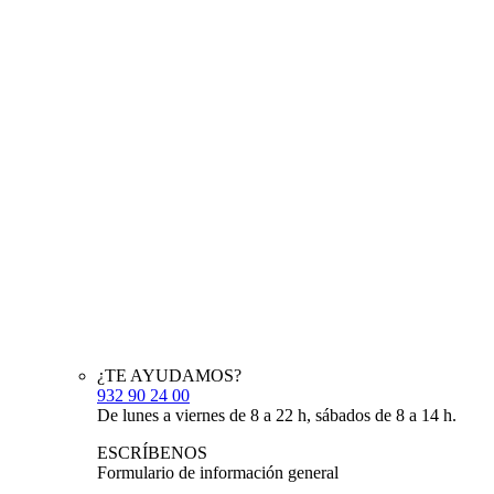
¿TE AYUDAMOS?
932 90 24 00
De lunes a viernes de 8 a 22 h, sábados de 8 a 14 h.
ESCRÍBENOS
Formulario de información general