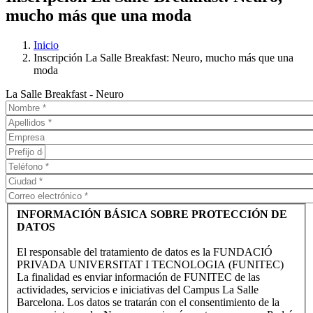
mucho más que una moda
Inicio
Inscripción La Salle Breakfast: Neuro, mucho más que una
moda
La Salle Breakfast - Neuro
INFORMACIÓN BÁSICA SOBRE PROTECCIÓN DE
DATOS
El responsable del tratamiento de datos es la FUNDACIÓ
PRIVADA UNIVERSITAT I TECNOLOGIA (FUNITEC)
La finalidad es enviar información de FUNITEC de las
actividades, servicios e iniciativas del Campus La Salle
Barcelona. Los datos se tratarán con el consentimiento de la