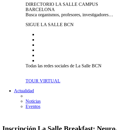
DIRECTORIO LA SALLE CAMPUS
BARCELONA
Busca organismos, profesores, investigadores…
SIGUE LA SALLE BCN
Todas las redes sociales de La Salle BCN
TOUR VIRTUAL
Actualidad
Noticias
Eventos
Inscripción La Salle Breakfast: Neuro,