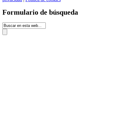
Formulario de búsqueda