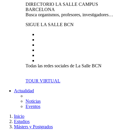
DIRECTORIO LA SALLE CAMPUS
BARCELONA
Busca organismos, profesores, investigadores…
SIGUE LA SALLE BCN
Todas las redes sociales de La Salle BCN
TOUR VIRTUAL
Actualidad
Noticias
Eventos
Inicio
Estudios
Másters y Postgrados