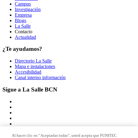
Campus
Investigación
Empresa
Blogs
La Salle
Contacto
Actualidad
¿Te ayudamos?
Directorio La Salle
Mapa e instalaciones
Accesibilidad
Canal interno información
Sigue a La Salle BCN
Al hacer clic en “Aceptarlas todas”, usted acepta que FUNITEC