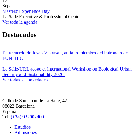
17
Sep
Masters' Experience Day
La Salle Executive & Professional Center
Ver toda la agenda
Destacados
En recuerdo de Josep Vilarasau, antiguo miembro del Patronato de
FUNITEC
La Salle-URL acoge el International Workshop on Ecological Urban
Security and Sustainability 2026.
Ver todas las novedades
Calle de Sant Joan de La Salle, 42
08022 Barcelona
España
Tel.
(+34) 932902400
Estudios
Admisiones