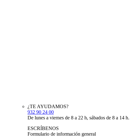
¿TE AYUDAMOS?
932 90 24 00
De lunes a viernes de 8 a 22 h, sábados de 8 a 14 h.
ESCRÍBENOS
Formulario de información general