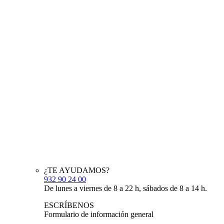
¿TE AYUDAMOS?
932 90 24 00
De lunes a viernes de 8 a 22 h, sábados de 8 a 14 h.
ESCRÍBENOS
Formulario de información general