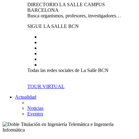
DIRECTORIO LA SALLE CAMPUS
BARCELONA
Busca organismos, profesores, investigadores…
SIGUE LA SALLE BCN
Todas las redes sociales de La Salle BCN
TOUR VIRTUAL
Actualidad
Noticias
Eventos