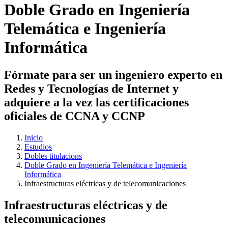
Doble Grado en Ingeniería
Telemática e Ingeniería
Informática
Fórmate para ser un ingeniero experto en
Redes y Tecnologías de Internet y
adquiere a la vez las certificaciones
oficiales de CCNA y CCNP
Inicio
Estudios
Dobles titulacions
Doble Grado en Ingeniería Telemática e Ingeniería
Informática
Infraestructuras eléctricas y de telecomunicaciones
Infraestructuras eléctricas y de
telecomunicaciones