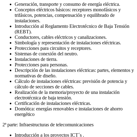
Generación, transporte y consumo de energía eléctrica.
Conceptos eléctricos básicos: receptores monofásicos y
trifásicos, potencias, compensación y equilibrado de
instalaciones.
Introducción al Reglamento Electrotécnico de Baja Tensión
(REBT).
Conductores, cables eléctricos y canalizaciones.
Simbología y representación de instalaciones eléctricas.
Protecciones para circuitos y receptores.
Sistemas de conexión del neutro.
Instalaciones de tierra.
Protecciones para personas.
Descripción de las instalaciones eléctricas: partes, elementos y
normativas de diseño.
Cálculo de instalaciones eléctricas: previsión de potencia y
cálculo de secciones de cables.
Realización de la memoria/proyecto de una instalación
electrotécnica de baja tensión.
Certificación de instalaciones eléctricas.
Domótica: energías renovables e instalaciones de ahorro
energético
2ª parte: Infraestructuras de telecomunicaciones
Introducción a los proyectos ICT´s .