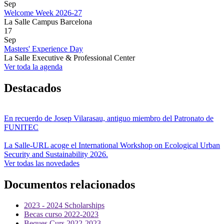
Sep
Welcome Week 2026-27
La Salle Campus Barcelona
17
Sep
Masters' Experience Day
La Salle Executive & Professional Center
Ver toda la agenda
Destacados
En recuerdo de Josep Vilarasau, antiguo miembro del Patronato de
FUNITEC
La Salle-URL acoge el International Workshop on Ecological Urban
Security and Sustainability 2026.
Ver todas las novedades
Documentos relacionados
2023 - 2024 Scholarships
Becas curso 2022-2023
Beques Curs 2022-2023