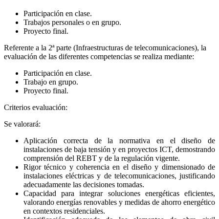
Participación en clase.
Trabajos personales o en grupo.
Proyecto final.
Referente a la 2ª parte (Infraestructuras de telecomunicaciones), la
evaluación de las diferentes competencias se realiza mediante:
Participación en clase.
Trabajo en grupo.
Proyecto final.
Criterios evaluación:
Se valorará:
Aplicación correcta de la normativa en el diseño de
instalaciones de baja tensión y en proyectos ICT, demostrando
comprensión del REBT y de la regulación vigente.
Rigor técnico y coherencia en el diseño y dimensionado de
instalaciones eléctricas y de telecomunicaciones, justificando
adecuadamente las decisiones tomadas.
Capacidad para integrar soluciones energéticas eficientes,
valorando energías renovables y medidas de ahorro energético
en contextos residenciales.