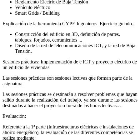
Reglamento Electric de Baja Tensión
Vehículo eléctrico
Smart Grids / Building
Explicación de la herramienta CYPE Ingenieros. Ejercicio guiado.
Construcción del edificio en 3D, definición de partes,
tabiques, forjados, cerramientos ...
Diseño de la red de telecomunicaciones ICT, y la red de Baja
Tensión.
Sesiones prácticas: Implementación de e ICT y proyecto eléctrico de
un edificio de viviendas
Las sesiones prácticas son sesiones lectivas que forman parte de la
asignatura.
Las sesiones prácticas se destinarán a resolver problemas que hayan
salido durante la realización del trabajo, ya sea durante las sesiones
destinadas a hacer el proyecto o fuera de las horas lectivas.…
Evaluación:
Referente a la 1ª parte (Infraestructuras eléctricas e instalaciones de
ahorro energético), la evaluación de las diferentes competencias se
realiza mediante: