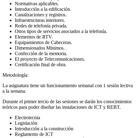
Normativas aplicables.
Introducción a la edificación.
Canalizaciones y registros.
Infraestructuras interiores.
Redes de telefonía privada.
Otros tipos de servicios asociados a la telefonía.
Elementos de RTV.
Equipamientos de Cabeceras.
Dimensionados Mínimos.
Confección de la memoria.
El proyecto de Telecomunicaciones.
Certificación final de obra.
Metodología:
La asignatura tiene un funcionamiento semanal con 1 sesión lectiva
a la semana.
Durante el primer tercio de las sesiones se darán los conocimientos
teóricos para poder diseñar las instalaciones de ICT y REBT.
Electrotecnia
Legislación
Introducción a la construcción
Reglamento de ICT