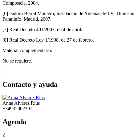
Compostela, 2004.
[6] Isidoro Berral Montero, Instalación de Antenas de TV, Thomson
Paraninfo, Madrid, 2007.
[7] Real Decreto 401/2003, de 4 de abril.
[8] Real Decreto Ley 1/1998, de 27 de febrero.
Material complementario:
No se requiere.
i
Contacto y ayuda
Anna Alvarez Rius
+34932902391
Agenda
2