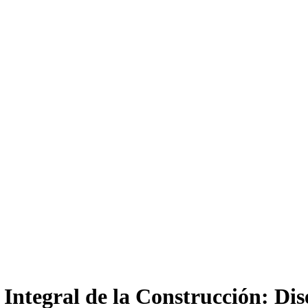
 Integral de la Construcción: Di