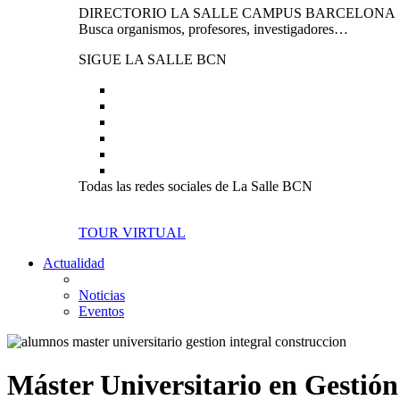
DIRECTORIO LA SALLE CAMPUS BARCELONA
Busca organismos, profesores, investigadores…
SIGUE LA SALLE BCN
Todas las redes sociales de La Salle BCN
TOUR VIRTUAL
Actualidad
Noticias
Eventos
Máster Universitario en Gestión