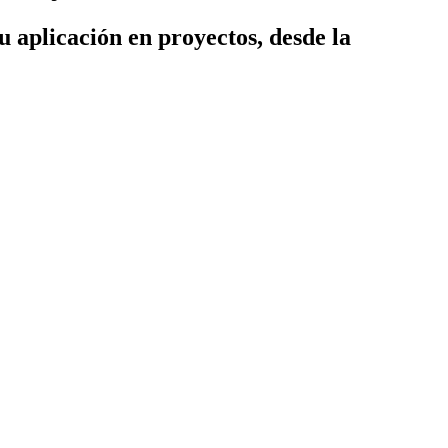
su aplicación en proyectos, desde la