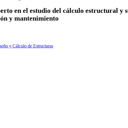
rto en el estudio del cálculo estructural y 
ción y mantenimiento
iseño y Cálculo de Estructuras