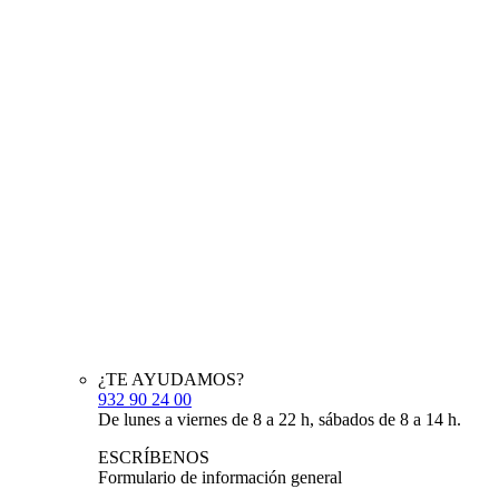
¿TE AYUDAMOS?
932 90 24 00
De lunes a viernes de 8 a 22 h, sábados de 8 a 14 h.
ESCRÍBENOS
Formulario de información general