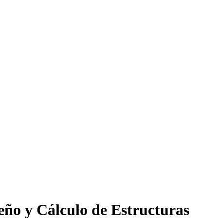
seño y Cálculo de Estructuras