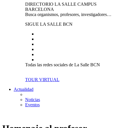
DIRECTORIO LA SALLE CAMPUS
BARCELONA
Busca organismos, profesores, investigadores…
SIGUE LA SALLE BCN
Todas las redes sociales de La Salle BCN
TOUR VIRTUAL
Actualidad
Noticias
Eventos