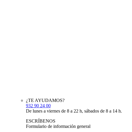
¿TE AYUDAMOS?
932 90 24 00
De lunes a viernes de 8 a 22 h, sábados de 8 a 14 h.
ESCRÍBENOS
Formulario de información general