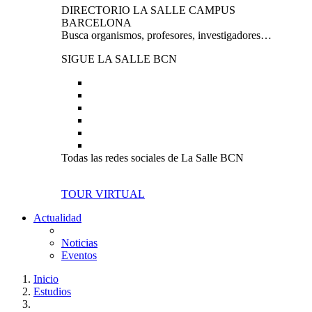
DIRECTORIO LA SALLE CAMPUS
BARCELONA
Busca organismos, profesores, investigadores…
SIGUE LA SALLE BCN
Todas las redes sociales de La Salle BCN
TOUR VIRTUAL
Actualidad
Noticias
Eventos
Inicio
Estudios