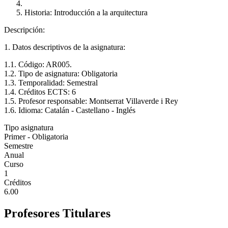
Historia: Introducción a la arquitectura
Descripción:
1. Datos descriptivos de la asignatura:
1.1. Código: AR005.
1.2. Tipo de asignatura: Obligatoria
1.3. Temporalidad: Semestral
1.4. Créditos ECTS: 6
1.5. Profesor responsable: Montserrat Villaverde i Rey
1.6. Idioma: Catalán - Castellano - Inglés
Tipo asignatura
Primer - Obligatoria
Semestre
Anual
Curso
1
Créditos
6.00
Profesores Titulares