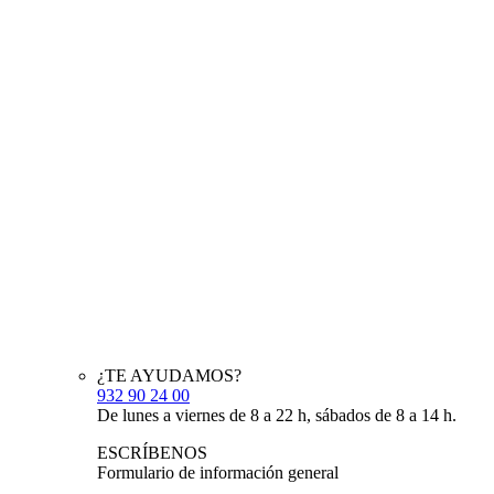
¿TE AYUDAMOS?
932 90 24 00
De lunes a viernes de 8 a 22 h, sábados de 8 a 14 h.
ESCRÍBENOS
Formulario de información general