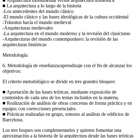
■ Arquitectura monumental versus arquitectura doméstica
■ La arquitectura a lo largo de la historia
-Los antecedentes del mundo clásico
-El mundo clásico y las bases ideológicas de la cultura occidental
-Tránsitos hacía el mundo medieval
-Arquitecturas medievales
-La arquitectura en el mundo moderno y la revisión del clasicismo
-Arquitecturas del mundo contemporáneo: la revisión de las
arquitecturas históricas
Metodología:
6. Metodología de enseñanza/aprendizaje con el fin de alcanzar los
objetivos:
El criterio metodológico se divide en tres grandes bloques:
■ Aportación de las bases teóricas, mediante exposición de
contenidos de cada uno de los temas incluidos en la materia.
■ Realización de análisis de obras concretas de forma práctica y en
equipo; con correcciones presenciales.
■ Prácticas realizadas en grupo, entorno al análisis de edificios de
Barcelona.
Los tres boques son complementarios y quieren fomentar una
aproximación a la historia de la arquitectura desde las bases teóricas