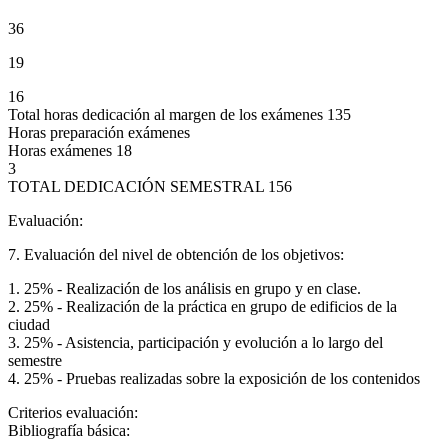
36
19
16
Total horas dedicación al margen de los exámenes 135
Horas preparación exámenes
Horas exámenes 18
3
TOTAL DEDICACIÓN SEMESTRAL 156
Evaluación:
7. Evaluación del nivel de obtención de los objetivos:
1. 25% - Realización de los análisis en grupo y en clase.
2. 25% - Realización de la práctica en grupo de edificios de la
ciudad
3. 25% - Asistencia, participación y evolución a lo largo del
semestre
4. 25% - Pruebas realizadas sobre la exposición de los contenidos
Criterios evaluación:
Bibliografía básica: