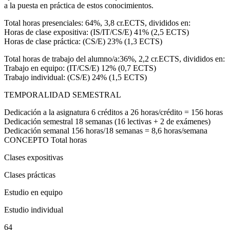
a la puesta en práctica de estos conocimientos.
Total horas presenciales: 64%, 3,8 cr.ECTS, divididos en:
Horas de clase expositiva: (IS/IT/CS/E) 41% (2,5 ECTS)
Horas de clase práctica: (CS/E) 23% (1,3 ECTS)
Total horas de trabajo del alumno/a:36%, 2,2 cr.ECTS, divididos en:
Trabajo en equipo: (IT/CS/E) 12% (0,7 ECTS)
Trabajo individual: (CS/E) 24% (1,5 ECTS)
TEMPORALIDAD SEMESTRAL
Dedicación a la asignatura 6 créditos a 26 horas/crédito = 156 horas
Dedicación semestral 18 semanas (16 lectivas + 2 de exámenes)
Dedicación semanal 156 horas/18 semanas = 8,6 horas/semana
CONCEPTO Total horas
Clases expositivas
Clases prácticas
Estudio en equipo
Estudio individual
64