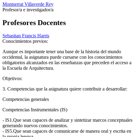
Montserrat Villaverde Rey
Profesor/a e investigador/a
Profesores Docentes
Sebastian Francis Harris
Conocimientos previos:
Aunque es importante tener una base de la historia del mundo
occidental, la asignatura puede cursarse con los conocimientos
obligatorios alcanzados en las enseñanzas que preceden el acceso a
la Escuela de Arquitectura.
Objetivos:
3. Competencias que la asignatura quiere contribuir a desarrollar:
Competencias generales
Competencias Instrumentales (IS)
- IS1.Que sean capaces de analizar y sintetizar marcos conceptuales
generando nuevos conocimientos.
- IS5.Que sean capaces de comunicarse de manera oral y escrita en
la propia lengua