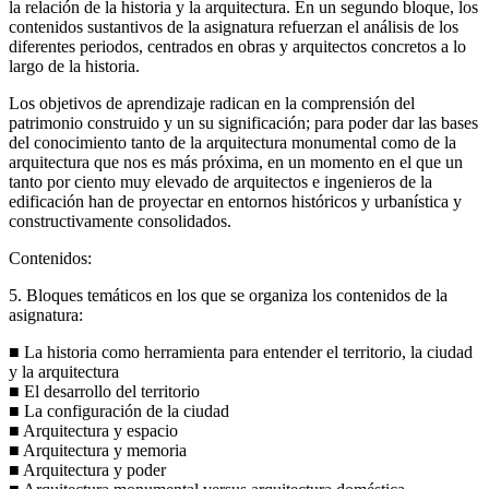
la relación de la historia y la arquitectura. En un segundo bloque, los
contenidos sustantivos de la asignatura refuerzan el análisis de los
diferentes periodos, centrados en obras y arquitectos concretos a lo
largo de la historia.
Los objetivos de aprendizaje radican en la comprensión del
patrimonio construido y un su significación; para poder dar las bases
del conocimiento tanto de la arquitectura monumental como de la
arquitectura que nos es más próxima, en un momento en el que un
tanto por ciento muy elevado de arquitectos e ingenieros de la
edificación han de proyectar en entornos históricos y urbanística y
constructivamente consolidados.
Contenidos:
5. Bloques temáticos en los que se organiza los contenidos de la
asignatura:
■ La historia como herramienta para entender el territorio, la ciudad
y la arquitectura
■ El desarrollo del territorio
■ La configuración de la ciudad
■ Arquitectura y espacio
■ Arquitectura y memoria
■ Arquitectura y poder