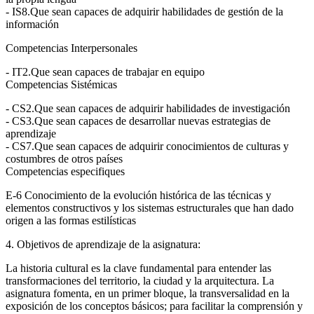
- IS8.Que sean capaces de adquirir habilidades de gestión de la
información
Competencias Interpersonales
- IT2.Que sean capaces de trabajar en equipo
Competencias Sistémicas
- CS2.Que sean capaces de adquirir habilidades de investigación
- CS3.Que sean capaces de desarrollar nuevas estrategias de
aprendizaje
- CS7.Que sean capaces de adquirir conocimientos de culturas y
costumbres de otros países
Competencias especifiques
E-6 Conocimiento de la evolución histórica de las técnicas y
elementos constructivos y los sistemas estructurales que han dado
origen a las formas estilísticas
4. Objetivos de aprendizaje de la asignatura:
La historia cultural es la clave fundamental para entender las
transformaciones del territorio, la ciudad y la arquitectura. La
asignatura fomenta, en un primer bloque, la transversalidad en la
exposición de los conceptos básicos; para facilitar la comprensión y