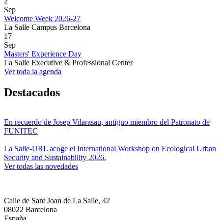
2
Sep
Welcome Week 2026-27
La Salle Campus Barcelona
17
Sep
Masters' Experience Day
La Salle Executive & Professional Center
Ver toda la agenda
Destacados
En recuerdo de Josep Vilarasau, antiguo miembro del Patronato de
FUNITEC
La Salle-URL acoge el International Workshop on Ecological Urban
Security and Sustainability 2026.
Ver todas las novedades
Calle de Sant Joan de La Salle, 42
08022 Barcelona
España