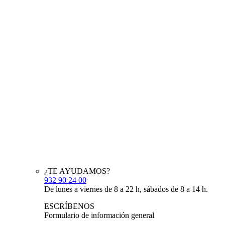
¿TE AYUDAMOS?
932 90 24 00
De lunes a viernes de 8 a 22 h, sábados de 8 a 14 h.
ESCRÍBENOS
Formulario de información general