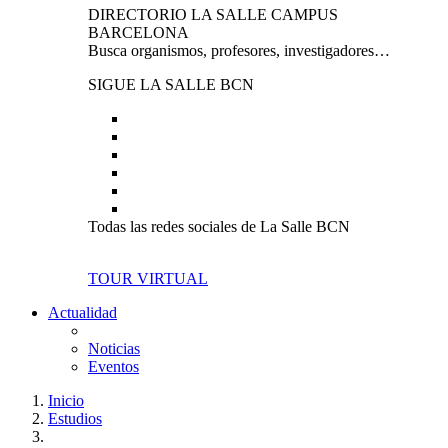
DIRECTORIO LA SALLE CAMPUS
BARCELONA
Busca organismos, profesores, investigadores…
SIGUE LA SALLE BCN
Todas las redes sociales de La Salle BCN
TOUR VIRTUAL
Actualidad
Noticias
Eventos
Inicio
Estudios