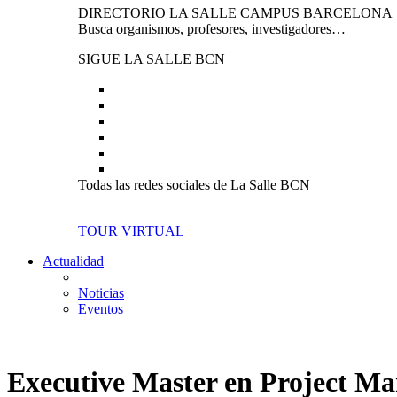
DIRECTORIO LA SALLE CAMPUS BARCELONA
Busca organismos, profesores, investigadores…
SIGUE LA SALLE BCN
Todas las redes sociales de La Salle BCN
TOUR VIRTUAL
Actualidad
Noticias
Eventos
Executive Master en Project M