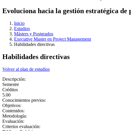
Evoluciona hacia la gestión estratégica de 
Inicio
Estudios
Másters y Postgrados
Executive Master en Project Management
Habilidades directivas
Habilidades directivas
Volver al plan de estudios
Descripción:
Semestre
Créditos
5.00
Conocimientos previos:
Objetivos:
Contenidos:
Metodología:
Evaluación:
Criterios evaluación: