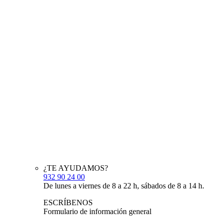
¿TE AYUDAMOS?
932 90 24 00
De lunes a viernes de 8 a 22 h, sábados de 8 a 14 h.
ESCRÍBENOS
Formulario de información general