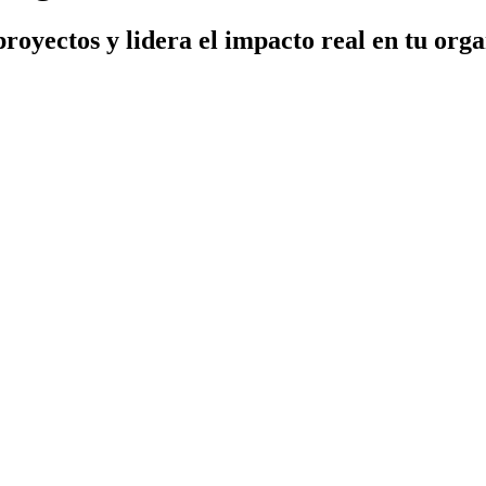
proyectos y lidera el impacto real en tu org