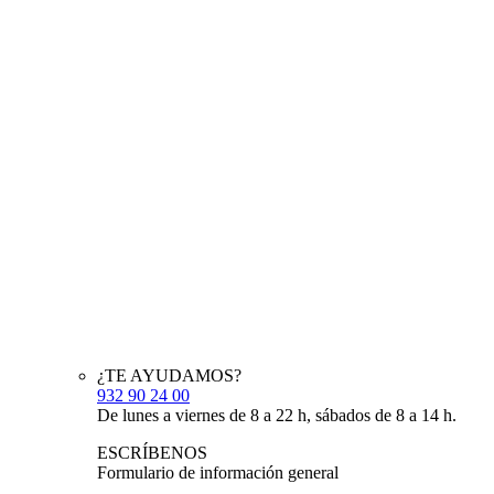
¿TE AYUDAMOS?
932 90 24 00
De lunes a viernes de 8 a 22 h, sábados de 8 a 14 h.
ESCRÍBENOS
Formulario de información general