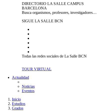
DIRECTORIO LA SALLE CAMPUS
BARCELONA
Busca organismos, profesores, investigadores…
SIGUE LA SALLE BCN
Todas las redes sociales de La Salle BCN
TOUR VIRTUAL
Actualidad
Noticias
Eventos
Inicio
Estudios
Grados