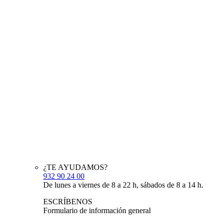
¿TE AYUDAMOS?
932 90 24 00
De lunes a viernes de 8 a 22 h, sábados de 8 a 14 h.
ESCRÍBENOS
Formulario de información general