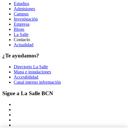
Estudios
Admisiones
Campus
Investigación
Empresa
Blogs
La Salle
Contacto
Actualidad
¿Te ayudamos?
Directorio La Salle
Mapa e instalaciones
Accesibilidad
Canal interno información
Sigue a La Salle BCN