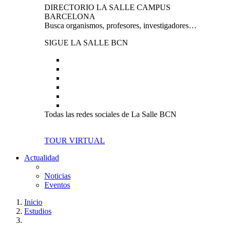
DIRECTORIO LA SALLE CAMPUS
BARCELONA
Busca organismos, profesores, investigadores…
SIGUE LA SALLE BCN
Todas las redes sociales de La Salle BCN
TOUR VIRTUAL
Actualidad
Noticias
Eventos
Inicio
Estudios