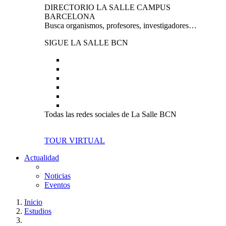
DIRECTORIO LA SALLE CAMPUS
BARCELONA
Busca organismos, profesores, investigadores…
SIGUE LA SALLE BCN
Todas las redes sociales de La Salle BCN
TOUR VIRTUAL
Actualidad
Noticias
Eventos
Inicio
Estudios