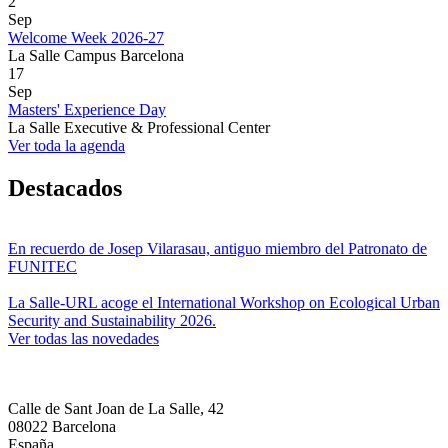
2
Sep
Welcome Week 2026-27
La Salle Campus Barcelona
17
Sep
Masters' Experience Day
La Salle Executive & Professional Center
Ver toda la agenda
Destacados
En recuerdo de Josep Vilarasau, antiguo miembro del Patronato de
FUNITEC
La Salle-URL acoge el International Workshop on Ecological Urban
Security and Sustainability 2026.
Ver todas las novedades
Calle de Sant Joan de La Salle, 42
08022 Barcelona
España