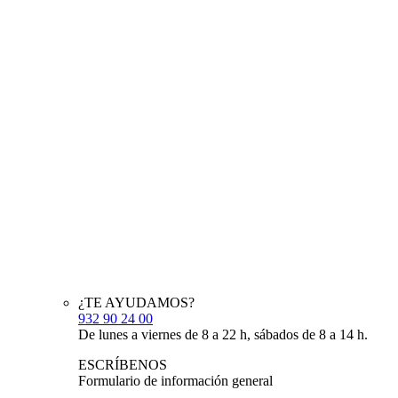
¿TE AYUDAMOS?
932 90 24 00
De lunes a viernes de 8 a 22 h, sábados de 8 a 14 h.
ESCRÍBENOS
Formulario de información general