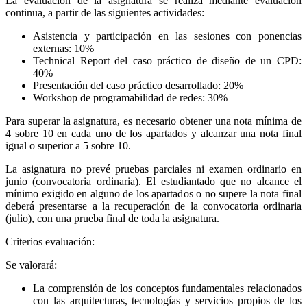
La evaluación de la asignatura se realiza mediante evaluación
continua, a partir de las siguientes actividades:
Asistencia y participación en las sesiones con ponencias
externas: 10%
Technical Report del caso práctico de diseño de un CPD:
40%
Presentación del caso práctico desarrollado: 20%
Workshop de programabilidad de redes: 30%
Para superar la asignatura, es necesario obtener una nota mínima de
4 sobre 10 en cada uno de los apartados y alcanzar una nota final
igual o superior a 5 sobre 10.
La asignatura no prevé pruebas parciales ni examen ordinario en
junio (convocatoria ordinaria). El estudiantado que no alcance el
mínimo exigido en alguno de los apartados o no supere la nota final
deberá presentarse a la recuperación de la convocatoria ordinaria
(julio), con una prueba final de toda la asignatura.
Criterios evaluación:
Se valorará:
La comprensión de los conceptos fundamentales relacionados
con las arquitecturas, tecnologías y servicios propios de los