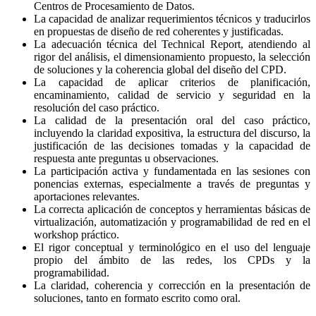
Centros de Procesamiento de Datos.
La capacidad de analizar requerimientos técnicos y traducirlos
en propuestas de diseño de red coherentes y justificadas.
La adecuación técnica del Technical Report, atendiendo al
rigor del análisis, el dimensionamiento propuesto, la selección
de soluciones y la coherencia global del diseño del CPD.
La capacidad de aplicar criterios de planificación,
encaminamiento, calidad de servicio y seguridad en la
resolución del caso práctico.
La calidad de la presentación oral del caso práctico,
incluyendo la claridad expositiva, la estructura del discurso, la
justificación de las decisiones tomadas y la capacidad de
respuesta ante preguntas u observaciones.
La participación activa y fundamentada en las sesiones con
ponencias externas, especialmente a través de preguntas y
aportaciones relevantes.
La correcta aplicación de conceptos y herramientas básicas de
virtualización, automatización y programabilidad de red en el
workshop práctico.
El rigor conceptual y terminológico en el uso del lenguaje
propio del ámbito de las redes, los CPDs y la
programabilidad.
La claridad, coherencia y corrección en la presentación de
soluciones, tanto en formato escrito como oral.