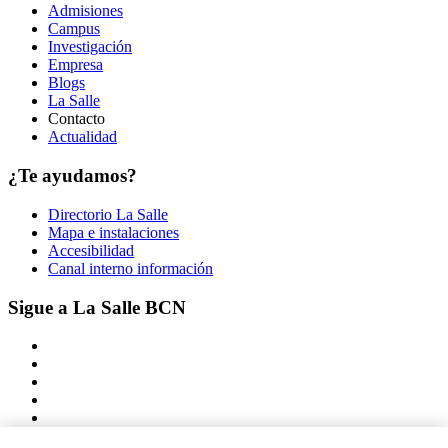
Admisiones
Campus
Investigación
Empresa
Blogs
La Salle
Contacto
Actualidad
¿Te ayudamos?
Directorio La Salle
Mapa e instalaciones
Accesibilidad
Canal interno información
Sigue a La Salle BCN