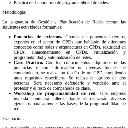
Práctica de Laboratorio de programabilidad de redes.
Metodología:
La asignatura de Gestión y Planificación de Redes recoge las
siguientes actividades formativas:
Ponencias de externos.
Charlas de ponentes externos,
expertos en el sector de CPDs que hablarán de diferentes
conceptos como redes y arquitecturas en CPDs, seguridad en
CPDs, almacenamiento en CPDs, virtualización y
programabilidad y automatización de redes.
Caso Práctico.
Con los conocimientos adquiridos de las
ponencias y con información de diversas fuentes de
conocimiento, se realiza un diseño de un CPD cumpliendo
unos requisitos específicos. Se realiza en grupos de dos
personas. Será necesario defenderlo y venderlo ante el
profesor y el resto de compañeros de clase.
Workshop de programabilidad de red.
Una empresa
invitada conducirá talleres donde se realizarán diversos
ejercicios para aprender las bases de la programabilidad de
red.
Evaluación: