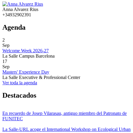
Anna Alvarez Rius
+34932902391
Agenda
2
Sep
Welcome Week 2026-27
La Salle Campus Barcelona
17
Sep
Masters' Experience Day
La Salle Executive & Professional Center
Ver toda la agenda
Destacados
En recuerdo de Josep Vilarasau, antiguo miembro del Patronato de
FUNITEC
La Salle-URL acoge el International Workshop on Ecological Urban