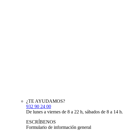
¿TE AYUDAMOS?
932 90 24 00
De lunes a viernes de 8 a 22 h, sábados de 8 a 14 h.
ESCRÍBENOS
Formulario de información general