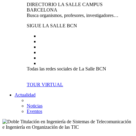
DIRECTORIO LA SALLE CAMPUS
BARCELONA
Busca organismos, profesores, investigadores…
SIGUE LA SALLE BCN
Todas las redes sociales de La Salle BCN
TOUR VIRTUAL
Actualidad
Noticias
Eventos