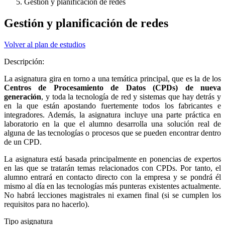
Gestión y planificación de redes
Gestión y planificación de redes
Volver al plan de estudios
Descripción:
La asignatura gira en torno a una temática principal, que es la de los
Centros de Procesamiento de Datos (CPDs) de nueva
generación
, y toda la tecnología de red y sistemas que hay detrás y
en la que están apostando fuertemente todos los fabricantes e
integradores. Además, la asignatura incluye una parte práctica en
laboratorio en la que el alumno desarrolla una solución real de
alguna de las tecnologías o procesos que se pueden encontrar dentro
de un CPD.
La asignatura está basada principalmente en ponencias de expertos
en las que se tratarán temas relacionados con CPDs. Por tanto, el
alumno entrará en contacto directo con la empresa y se pondrá él
mismo al día en las tecnologías más punteras existentes actualmente.
No habrá lecciones magistrales ni examen final (si se cumplen los
requisitos para no hacerlo).
Tipo asignatura