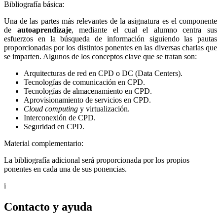
Bibliografía básica:
Una de las partes más relevantes de la asignatura es el componente
de
autoaprendizaje
, mediante el cual el alumno centra sus
esfuerzos en la búsqueda de información siguiendo las pautas
proporcionadas por los distintos ponentes en las diversas charlas que
se imparten. Algunos de los conceptos clave que se tratan son:
Arquitecturas de red en CPD o DC (Data Centers).
Tecnologías de comunicación en CPD.
Tecnologías de almacenamiento en CPD.
Aprovisionamiento de servicios en CPD.
Cloud computing
y virtualización.
Interconexión de CPD.
Seguridad en CPD.
Material complementario:
La bibliografía adicional será proporcionada por los propios
ponentes en cada una de sus ponencias.
i
Contacto y ayuda