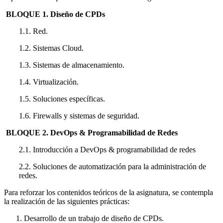
BLOQUE 1. Diseño de CPDs
1.1. Red.
1.2. Sistemas Cloud.
1.3. Sistemas de almacenamiento.
1.4. Virtualización.
1.5. Soluciones específicas.
1.6. Firewalls y sistemas de seguridad.
BLOQUE 2. DevOps & Programabilidad de Redes
2.1. Introducción a DevOps & programabilidad de redes
2.2. Soluciones de automatización para la administración de
redes.
Para reforzar los contenidos teóricos de la asignatura, se contempla
la realización de las siguientes prácticas:
Desarrollo de un trabajo de diseño de CPDs.