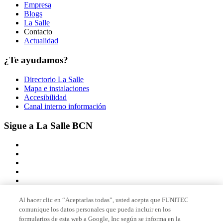
Empresa
Blogs
La Salle
Contacto
Actualidad
¿Te ayudamos?
Directorio La Salle
Mapa e instalaciones
Accesibilidad
Canal interno información
Sigue a La Salle BCN
Al hacer clic en “Aceptarlas todas”, usted acepta que FUNITEC
comunique los datos personales que pueda incluir en los
Miembro de
formularios de esta web a Google, Inc según se informa en la