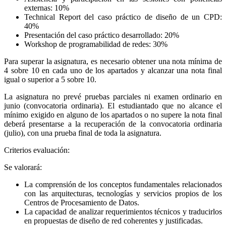
externas: 10%
Technical Report del caso práctico de diseño de un CPD:
40%
Presentación del caso práctico desarrollado: 20%
Workshop de programabilidad de redes: 30%
Para superar la asignatura, es necesario obtener una nota mínima de
4 sobre 10 en cada uno de los apartados y alcanzar una nota final
igual o superior a 5 sobre 10.
La asignatura no prevé pruebas parciales ni examen ordinario en
junio (convocatoria ordinaria). El estudiantado que no alcance el
mínimo exigido en alguno de los apartados o no supere la nota final
deberá presentarse a la recuperación de la convocatoria ordinaria
(julio), con una prueba final de toda la asignatura.
Criterios evaluación:
Se valorará:
La comprensión de los conceptos fundamentales relacionados
con las arquitecturas, tecnologías y servicios propios de los
Centros de Procesamiento de Datos.
La capacidad de analizar requerimientos técnicos y traducirlos
en propuestas de diseño de red coherentes y justificadas.