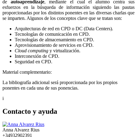
de
autoaprendizaje
, mediante el cual el alumno centra sus
esfuerzos en la búsqueda de información siguiendo las pautas
proporcionadas por los distintos ponentes en las diversas charlas que
se imparten. Algunos de los conceptos clave que se tratan son:
Arquitecturas de red en CPD o DC (Data Centers).
Tecnologías de comunicación en CPD.
Tecnologías de almacenamiento en CPD.
Aprovisionamiento de servicios en CPD.
Cloud computing
y virtualización.
Interconexión de CPD.
Seguridad en CPD.
Material complementario:
La bibliografía adicional será proporcionada por los propios
ponentes en cada una de sus ponencias.
i
Contacto y ayuda
Anna Alvarez Rius
+34932902391