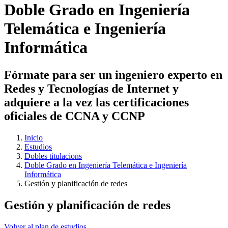
Doble Grado en Ingeniería
Telemática e Ingeniería
Informática
Fórmate para ser un ingeniero experto en
Redes y Tecnologías de Internet y
adquiere a la vez las certificaciones
oficiales de CCNA y CCNP
Inicio
Estudios
Dobles titulacions
Doble Grado en Ingeniería Telemática e Ingeniería
Informática
Gestión y planificación de redes
Gestión y planificación de redes
Volver al plan de estudios