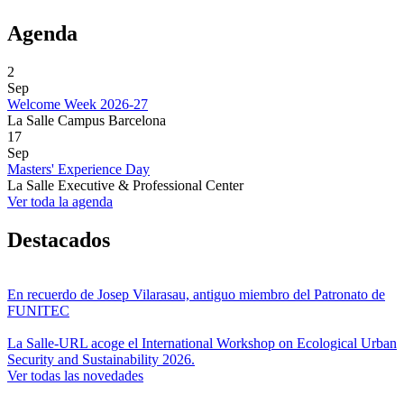
Agenda
2
Sep
Welcome Week 2026-27
La Salle Campus Barcelona
17
Sep
Masters' Experience Day
La Salle Executive & Professional Center
Ver toda la agenda
Destacados
En recuerdo de Josep Vilarasau, antiguo miembro del Patronato de
FUNITEC
La Salle-URL acoge el International Workshop on Ecological Urban
Security and Sustainability 2026.
Ver todas las novedades