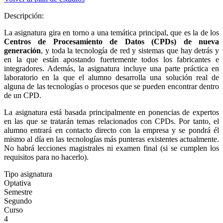
Descripción:
La asignatura gira en torno a una temática principal, que es la de los
Centros de Procesamiento de Datos (CPDs) de nueva
generación
, y toda la tecnología de red y sistemas que hay detrás y
en la que están apostando fuertemente todos los fabricantes e
integradores. Además, la asignatura incluye una parte práctica en
laboratorio en la que el alumno desarrolla una solución real de
alguna de las tecnologías o procesos que se pueden encontrar dentro
de un CPD.
La asignatura está basada principalmente en ponencias de expertos
en las que se tratarán temas relacionados con CPDs. Por tanto, el
alumno entrará en contacto directo con la empresa y se pondrá él
mismo al día en las tecnologías más punteras existentes actualmente.
No habrá lecciones magistrales ni examen final (si se cumplen los
requisitos para no hacerlo).
Tipo asignatura
Optativa
Semestre
Segundo
Curso
4