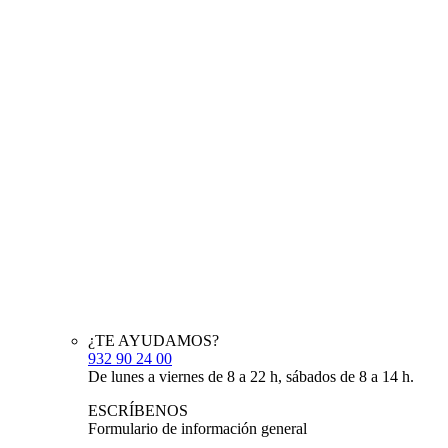
¿TE AYUDAMOS?
932 90 24 00
De lunes a viernes de 8 a 22 h, sábados de 8 a 14 h.
ESCRÍBENOS
Formulario de información general