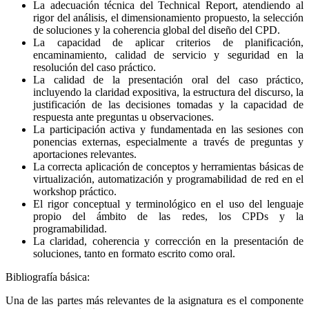
La adecuación técnica del Technical Report, atendiendo al
rigor del análisis, el dimensionamiento propuesto, la selección
de soluciones y la coherencia global del diseño del CPD.
La capacidad de aplicar criterios de planificación,
encaminamiento, calidad de servicio y seguridad en la
resolución del caso práctico.
La calidad de la presentación oral del caso práctico,
incluyendo la claridad expositiva, la estructura del discurso, la
justificación de las decisiones tomadas y la capacidad de
respuesta ante preguntas u observaciones.
La participación activa y fundamentada en las sesiones con
ponencias externas, especialmente a través de preguntas y
aportaciones relevantes.
La correcta aplicación de conceptos y herramientas básicas de
virtualización, automatización y programabilidad de red en el
workshop práctico.
El rigor conceptual y terminológico en el uso del lenguaje
propio del ámbito de las redes, los CPDs y la
programabilidad.
La claridad, coherencia y corrección en la presentación de
soluciones, tanto en formato escrito como oral.
Bibliografía básica:
Una de las partes más relevantes de la asignatura es el componente