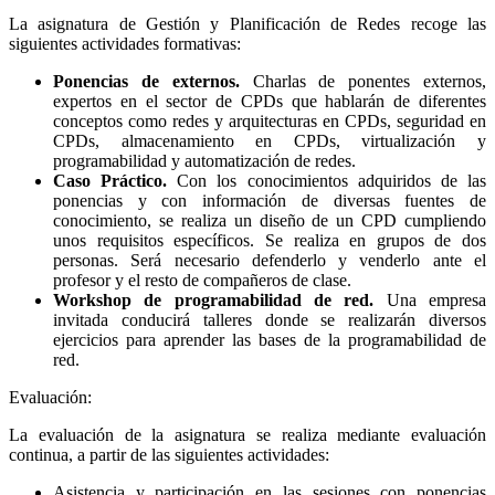
La asignatura de Gestión y Planificación de Redes recoge las
siguientes actividades formativas:
Ponencias de externos.
Charlas de ponentes externos,
expertos en el sector de CPDs que hablarán de diferentes
conceptos como redes y arquitecturas en CPDs, seguridad en
CPDs, almacenamiento en CPDs, virtualización y
programabilidad y automatización de redes.
Caso Práctico.
Con los conocimientos adquiridos de las
ponencias y con información de diversas fuentes de
conocimiento, se realiza un diseño de un CPD cumpliendo
unos requisitos específicos. Se realiza en grupos de dos
personas. Será necesario defenderlo y venderlo ante el
profesor y el resto de compañeros de clase.
Workshop de programabilidad de red.
Una empresa
invitada conducirá talleres donde se realizarán diversos
ejercicios para aprender las bases de la programabilidad de
red.
Evaluación:
La evaluación de la asignatura se realiza mediante evaluación
continua, a partir de las siguientes actividades:
Asistencia y participación en las sesiones con ponencias