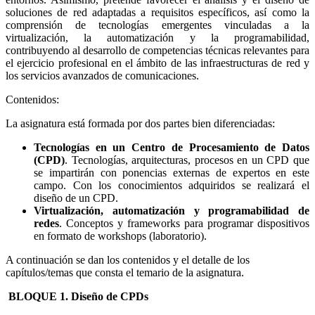
soluciones de red adaptadas a requisitos específicos, así como la
comprensión de tecnologías emergentes vinculadas a la
virtualización, la automatización y la programabilidad,
contribuyendo al desarrollo de competencias técnicas relevantes para
el ejercicio profesional en el ámbito de las infraestructuras de red y
los servicios avanzados de comunicaciones.
Contenidos:
La asignatura está formada por dos partes bien diferenciadas:
Tecnologías en un Centro de Procesamiento de Datos
(CPD)
. Tecnologías, arquitecturas, procesos en un CPD que
se impartirán con ponencias externas de expertos en este
campo. Con los conocimientos adquiridos se realizará el
diseño de un CPD.
Virtualización, automatización y programabilidad de
redes
. Conceptos y frameworks para programar dispositivos
en formato de workshops (laboratorio).
A continuación se dan los contenidos y el detalle de los
capítulos/temas que consta el temario de la asignatura.
BLOQUE 1. Diseño de CPDs