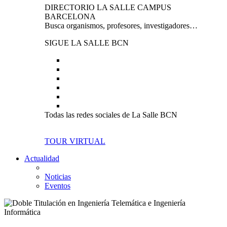
DIRECTORIO LA SALLE CAMPUS
BARCELONA
Busca organismos, profesores, investigadores…
SIGUE LA SALLE BCN
Todas las redes sociales de La Salle BCN
TOUR VIRTUAL
Actualidad
Noticias
Eventos