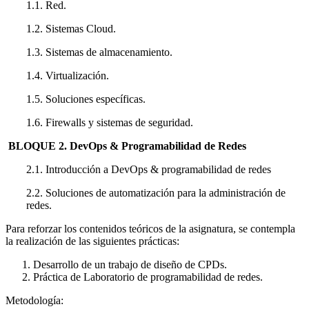
1.1. Red.
1.2. Sistemas Cloud.
1.3. Sistemas de almacenamiento.
1.4. Virtualización.
1.5. Soluciones específicas.
1.6. Firewalls y sistemas de seguridad.
BLOQUE 2. DevOps & Programabilidad de Redes
2.1. Introducción a DevOps & programabilidad de redes
2.2. Soluciones de automatización para la administración de
redes.
Para reforzar los contenidos teóricos de la asignatura, se contempla
la realización de las siguientes prácticas:
Desarrollo de un trabajo de diseño de CPDs.
Práctica de Laboratorio de programabilidad de redes.
Metodología: