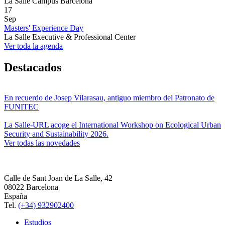
La Salle Campus Barcelona
17
Sep
Masters' Experience Day
La Salle Executive & Professional Center
Ver toda la agenda
Destacados
En recuerdo de Josep Vilarasau, antiguo miembro del Patronato de
FUNITEC
La Salle-URL acoge el International Workshop on Ecological Urban
Security and Sustainability 2026.
Ver todas las novedades
Calle de Sant Joan de La Salle, 42
08022 Barcelona
España
Tel.
(+34) 932902400
Estudios