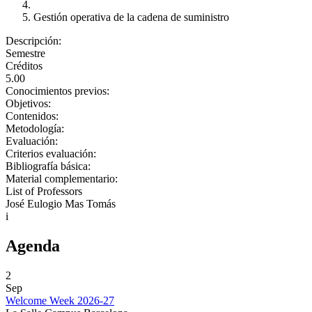
Gestión operativa de la cadena de suministro
Descripción:
Semestre
Créditos
5.00
Conocimientos previos:
Objetivos:
Contenidos:
Metodología:
Evaluación:
Criterios evaluación:
Bibliografía básica:
Material complementario:
List of Professors
José Eulogio Mas Tomás
i
Agenda
2
Sep
Welcome Week 2026-27