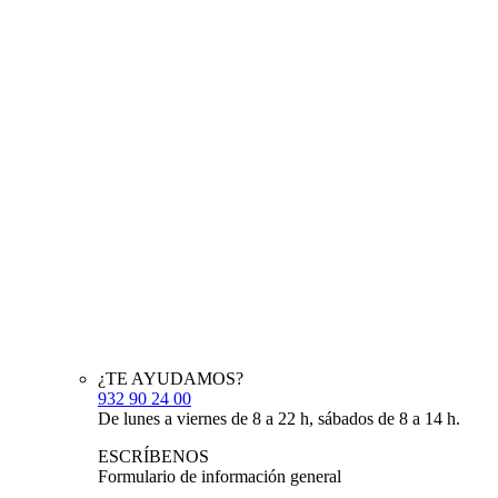
¿TE AYUDAMOS?
932 90 24 00
De lunes a viernes de 8 a 22 h, sábados de 8 a 14 h.
ESCRÍBENOS
Formulario de información general