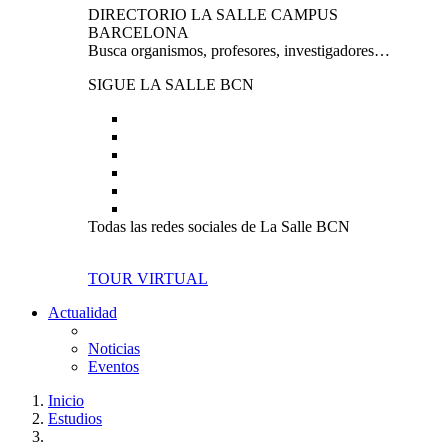
DIRECTORIO LA SALLE CAMPUS
BARCELONA
Busca organismos, profesores, investigadores…
SIGUE LA SALLE BCN
Todas las redes sociales de La Salle BCN
TOUR VIRTUAL
Actualidad
Noticias
Eventos
Inicio
Estudios