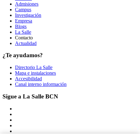
Admisiones
Campus
Investigación
Empresa
Blogs
La Salle
Contacto
Actualidad
¿Te ayudamos?
Directorio La Salle
Mapa e instalaciones
Accesibilidad
Canal interno información
Sigue a La Salle BCN