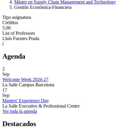
Máster en Supply Chain Management and Technology
Gestión Económica-Financiera
Tipo asignatura
Créditos
5.00
List of Professors
Lluís Fuentes Prada
i
Agenda
2
Sep
Welcome Week 2026-27
La Salle Campus Barcelona
17
Sep
Masters' Experience Day
La Salle Executive & Professional Center
Ver toda la agenda
Destacados