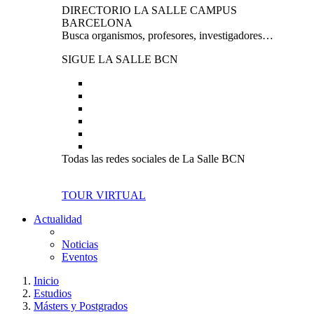
DIRECTORIO LA SALLE CAMPUS
BARCELONA
Busca organismos, profesores, investigadores…
SIGUE LA SALLE BCN
Todas las redes sociales de La Salle BCN
TOUR VIRTUAL
Actualidad
Noticias
Eventos
Inicio
Estudios
Másters y Postgrados