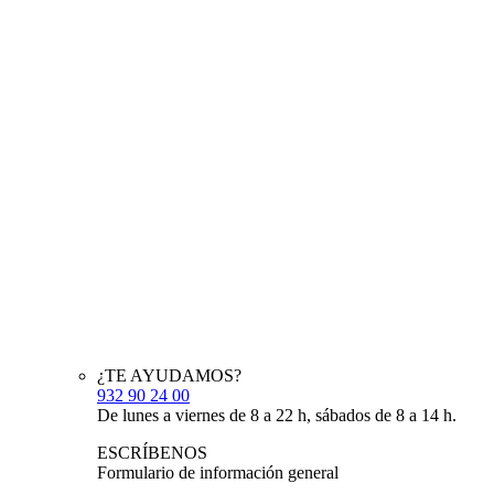
¿TE AYUDAMOS?
932 90 24 00
De lunes a viernes de 8 a 22 h, sábados de 8 a 14 h.
ESCRÍBENOS
Formulario de información general