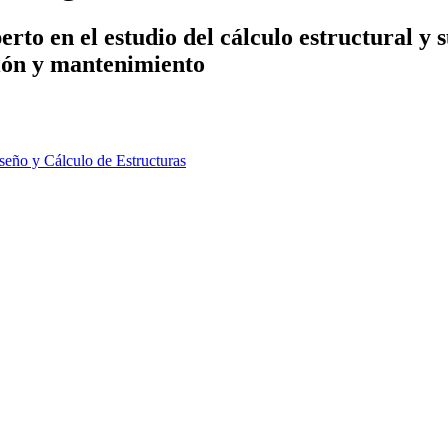
rto en el estudio del cálculo estructural y 
ción y mantenimiento
iseño y Cálculo de Estructuras