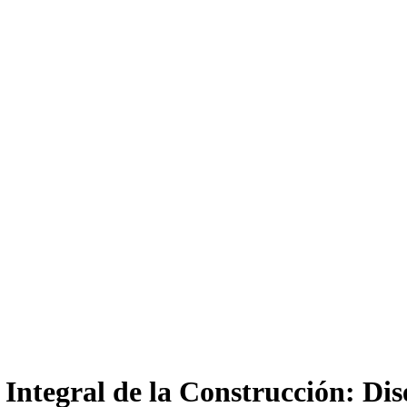
 Integral de la Construcción: Di