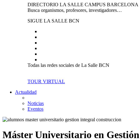
DIRECTORIO LA SALLE CAMPUS BARCELONA
Busca organismos, profesores, investigadores…
SIGUE LA SALLE BCN
Todas las redes sociales de La Salle BCN
TOUR VIRTUAL
Actualidad
Noticias
Eventos
Máster Universitario en Gestión