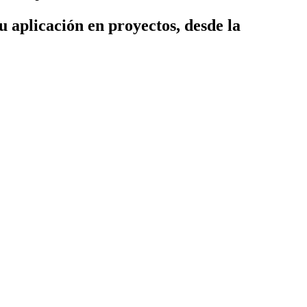
su aplicación en proyectos, desde la