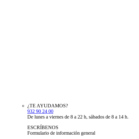
¿TE AYUDAMOS?
932 90 24 00
De lunes a viernes de 8 a 22 h, sábados de 8 a 14 h.
ESCRÍBENOS
Formulario de información general