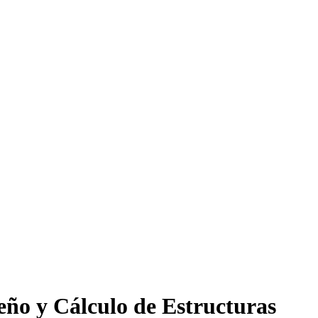
seño y Cálculo de Estructuras