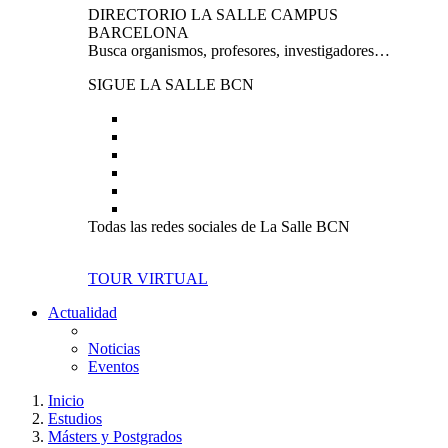
DIRECTORIO LA SALLE CAMPUS
BARCELONA
Busca organismos, profesores, investigadores…
SIGUE LA SALLE BCN
Todas las redes sociales de La Salle BCN
TOUR VIRTUAL
Actualidad
Noticias
Eventos
Inicio
Estudios
Másters y Postgrados