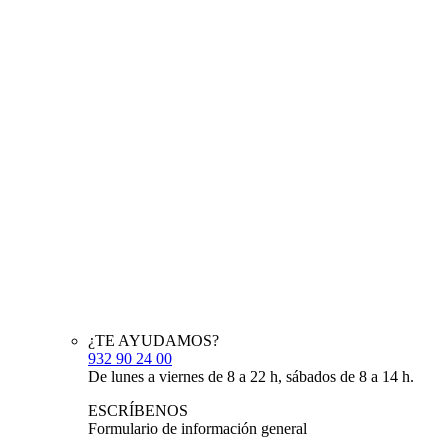
¿TE AYUDAMOS?
932 90 24 00
De lunes a viernes de 8 a 22 h, sábados de 8 a 14 h.
ESCRÍBENOS
Formulario de información general