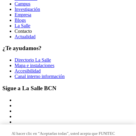
Campus
Investigación
Empresa
Blogs
La Salle
Contacto
Actualidad
¿Te ayudamos?
Directorio La Salle
Mapa e instalaciones
Accesibilidad
Canal interno información
Sigue a La Salle BCN
Al hacer clic en “Aceptarlas todas”, usted acepta que FUNITEC