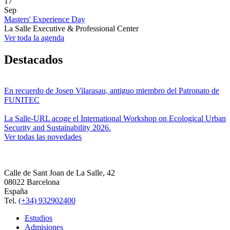
17
Sep
Masters' Experience Day
La Salle Executive & Professional Center
Ver toda la agenda
Destacados
En recuerdo de Josep Vilarasau, antiguo miembro del Patronato de
FUNITEC
La Salle-URL acoge el International Workshop on Ecological Urban
Security and Sustainability 2026.
Ver todas las novedades
Calle de Sant Joan de La Salle, 42
08022 Barcelona
España
Tel.
(+34) 932902400
Estudios
Admisiones