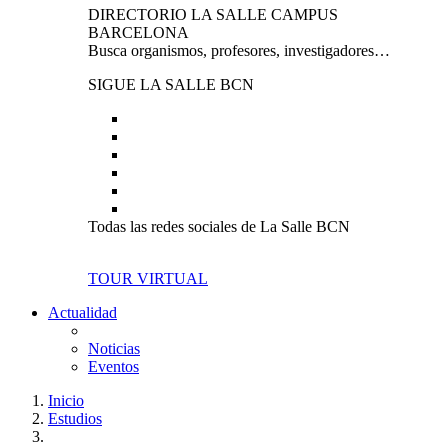
DIRECTORIO LA SALLE CAMPUS
BARCELONA
Busca organismos, profesores, investigadores…
SIGUE LA SALLE BCN
Todas las redes sociales de La Salle BCN
TOUR VIRTUAL
Actualidad
Noticias
Eventos
Inicio
Estudios