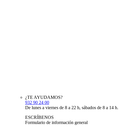
¿TE AYUDAMOS?
932 90 24 00
De lunes a viernes de 8 a 22 h, sábados de 8 a 14 h.
ESCRÍBENOS
Formulario de información general