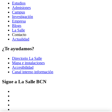
Estudios
Admisiones
Campus
Investigación
Empresa
Blogs
La Salle
Contacto
Actualidad
¿Te ayudamos?
Directorio La Salle
Mapa e instalaciones
Accesibilidad
Canal interno información
Sigue a La Salle BCN