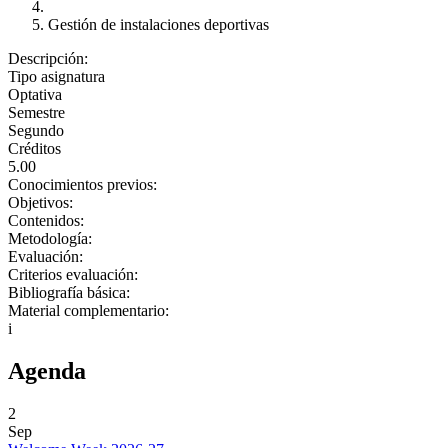
Gestión de instalaciones deportivas
Descripción:
Tipo asignatura
Optativa
Semestre
Segundo
Créditos
5.00
Conocimientos previos:
Objetivos:
Contenidos:
Metodología:
Evaluación:
Criterios evaluación:
Bibliografía básica:
Material complementario:
i
Agenda
2
Sep