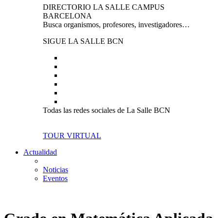
DIRECTORIO LA SALLE CAMPUS
BARCELONA
Busca organismos, profesores, investigadores…
SIGUE LA SALLE BCN
Todas las redes sociales de La Salle BCN
TOUR VIRTUAL
Actualidad
Noticias
Eventos