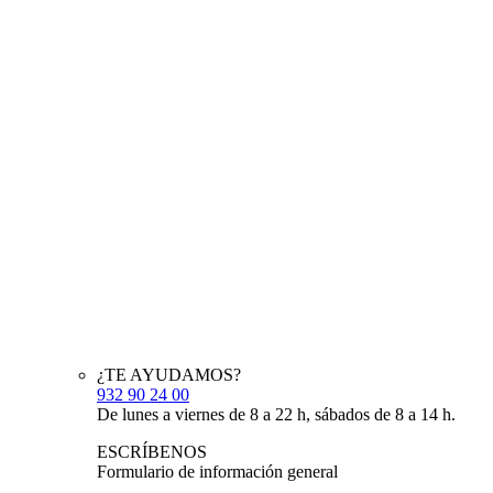
¿TE AYUDAMOS?
932 90 24 00
De lunes a viernes de 8 a 22 h, sábados de 8 a 14 h.
ESCRÍBENOS
Formulario de información general