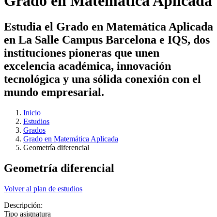
Grado en Matemática Aplicada
Estudia el Grado en Matemática Aplicada
en La Salle Campus Barcelona e IQS, dos
instituciones pioneras que unen
excelencia académica, innovación
tecnológica y una sólida conexión con el
mundo empresarial.
Inicio
Estudios
Grados
Grado en Matemática Aplicada
Geometría diferencial
Geometría diferencial
Volver al plan de estudios
Descripción:
Tipo asignatura