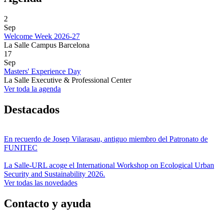
2
Sep
Welcome Week 2026-27
La Salle Campus Barcelona
17
Sep
Masters' Experience Day
La Salle Executive & Professional Center
Ver toda la agenda
Destacados
En recuerdo de Josep Vilarasau, antiguo miembro del Patronato de
FUNITEC
La Salle-URL acoge el International Workshop on Ecological Urban
Security and Sustainability 2026.
Ver todas las novedades
Contacto y ayuda