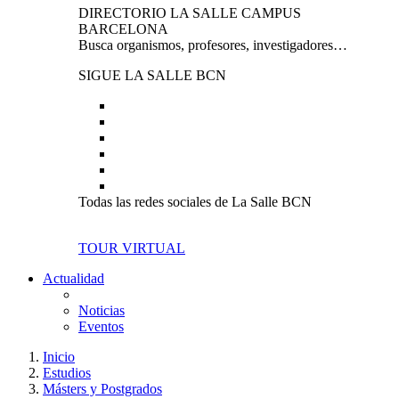
DIRECTORIO LA SALLE CAMPUS
BARCELONA
Busca organismos, profesores, investigadores…
SIGUE LA SALLE BCN
Todas las redes sociales de La Salle BCN
TOUR VIRTUAL
Actualidad
Noticias
Eventos
Inicio
Estudios
Másters y Postgrados