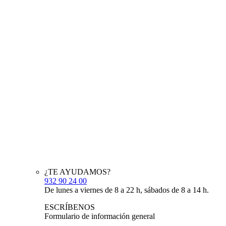
¿TE AYUDAMOS?
932 90 24 00
De lunes a viernes de 8 a 22 h, sábados de 8 a 14 h.
ESCRÍBENOS
Formulario de información general