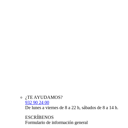
¿TE AYUDAMOS?
932 90 24 00
De lunes a viernes de 8 a 22 h, sábados de 8 a 14 h.
ESCRÍBENOS
Formulario de información general