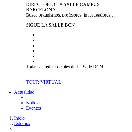
DIRECTORIO LA SALLE CAMPUS
BARCELONA
Busca organismos, profesores, investigadores…
SIGUE LA SALLE BCN
Todas las redes sociales de La Salle BCN
TOUR VIRTUAL
Actualidad
Noticias
Eventos
Inicio
Estudios