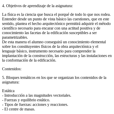
4. Objetivos de aprendizaje de la asignatura:
La física es la ciencia que busca el porqué de todo lo que nos rodea.
Entender desde un punto de vista básico las cuestiones, que en este
sentido, plantea el hecho arquitectónico permitirá adquirir el método
científico necesario para encarar con una actitud positiva y de
conocimiento las facetas de la edificación susceptibles a ser
parametrizables.
De esta manera el alumno conseguirá un conocimiento elemental
sobre los constituyentes físicos de la obra arquitectónica y el
lenguaje básico, instrumento necesario para comprender la
implantación de la construcción, las estructuras y las instalaciones en
la conformación de la edificación.
Contenidos:
5. Bloques temáticos en los que se organizan los contenidos de la
asignatura:
Estática
- Introducción a las magnitudes vectoriales.
- Fuerzas y equilibrio estático.
- Tipos de fuerzas: acciones y reacciones.
- El centre de masas.