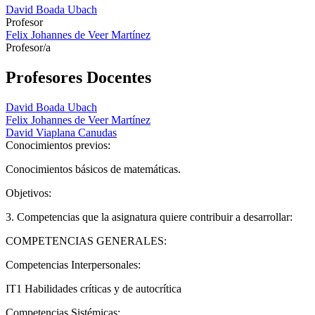
David Boada Ubach
Profesor
Felix Johannes de Veer Martínez
Profesor/a
Profesores Docentes
David Boada Ubach
Felix Johannes de Veer Martínez
David Viaplana Canudas
Conocimientos previos:
Conocimientos básicos de matemáticas.
Objetivos:
3. Competencias que la asignatura quiere contribuir a desarrollar:
COMPETENCIAS GENERALES:
Competencias Interpersonales:
IT1 Habilidades críticas y de autocrítica
Competencias Sistémicas: