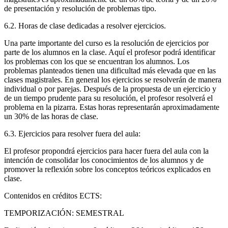
de presentación y resolución de problemas tipo.
6.2. Horas de clase dedicadas a resolver ejercicios.
Una parte importante del curso es la resolución de ejercicios por
parte de los alumnos en la clase. Aquí el profesor podrá identificar
los problemas con los que se encuentran los alumnos. Los
problemas planteados tienen una dificultad más elevada que en las
clases magistrales. En general los ejercicios se resolverán de manera
individual o por parejas. Después de la propuesta de un ejercicio y
de un tiempo prudente para su resolución, el profesor resolverá el
problema en la pizarra. Estas horas representarán aproximadamente
un 30% de las horas de clase.
6.3. Ejercicios para resolver fuera del aula:
El profesor propondrá ejercicios para hacer fuera del aula con la
intención de consolidar los conocimientos de los alumnos y de
promover la reflexión sobre los conceptos teóricos explicados en
clase.
Contenidos en créditos ECTS:
TEMPORIZACIÓN: SEMESTRAL