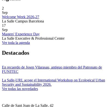
2
Sep
Welcome Week 2026-27
La Salle Campus Barcelona
17
Sep
Masters' Experience Day
La Salle Executive & Professional Center
Ver toda la agenda
Destacados
En recuerdo de Josep Vilarasau, antiguo miembro del Patronato de
FUNITEC
La Salle-URL acoge el International Workshop on Ecological Urban
Security and Sustainability 2026.
Ver todas las novedades
Calle de Sant Joan de La Salle, 42