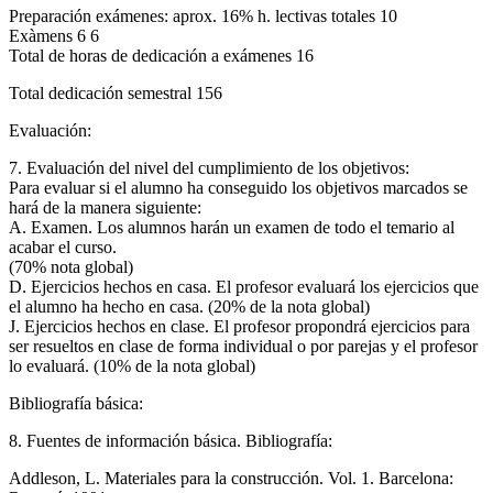
Preparación exámenes: aprox. 16% h. lectivas totales 10
Exàmens 6 6
Total de horas de dedicación a exámenes 16
Total dedicación semestral 156
Evaluación:
7. Evaluación del nivel del cumplimiento de los objetivos:
Para evaluar si el alumno ha conseguido los objetivos marcados se
hará de la manera siguiente:
A. Examen. Los alumnos harán un examen de todo el temario al
acabar el curso.
(70% nota global)
D. Ejercicios hechos en casa. El profesor evaluará los ejercicios que
el alumno ha hecho en casa. (20% de la nota global)
J. Ejercicios hechos en clase. El profesor propondrá ejercicios para
ser resueltos en clase de forma individual o por parejas y el profesor
lo evaluará. (10% de la nota global)
Bibliografía básica:
8. Fuentes de información básica. Bibliografía:
Addleson, L. Materiales para la construcción. Vol. 1. Barcelona: