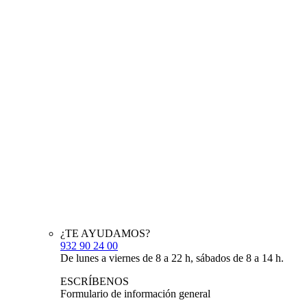
¿TE AYUDAMOS?
932 90 24 00
De lunes a viernes de 8 a 22 h, sábados de 8 a 14 h.
ESCRÍBENOS
Formulario de información general