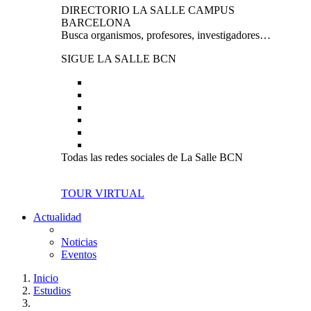
DIRECTORIO LA SALLE CAMPUS
BARCELONA
Busca organismos, profesores, investigadores…
SIGUE LA SALLE BCN
Todas las redes sociales de La Salle BCN
TOUR VIRTUAL
Actualidad
Noticias
Eventos
Inicio
Estudios