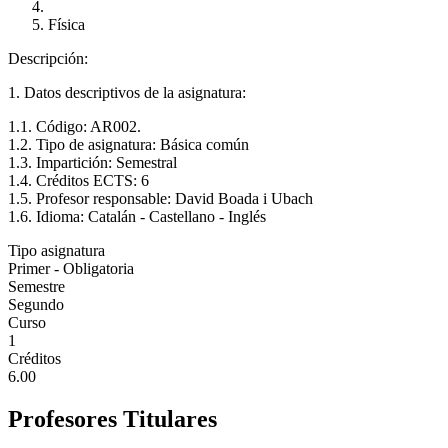
Física
Descripción:
1. Datos descriptivos de la asignatura:
1.1. Código: AR002.
1.2. Tipo de asignatura: Básica común
1.3. Impartición: Semestral
1.4. Créditos ECTS: 6
1.5. Profesor responsable: David Boada i Ubach
1.6. Idioma: Catalán - Castellano - Inglés
Tipo asignatura
Primer - Obligatoria
Semestre
Segundo
Curso
1
Créditos
6.00
Profesores Titulares