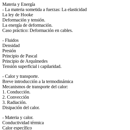
Materia y Energía
- La materia sometida a fuerzas: La elasticidad
La ley de Hooke
Deformación y tensión.
La energía de deformación.
Caso práctico: Deformación en cables.
- Fluidos
Densidad
Presión
Principio de Pascal
Principio de Arquímedes
Tensión superficial i capilaridad.
- Calor y transporte.
Breve introducción a la termodinámica
Mecanismos de transporte del calor:
1. Conducción.
2. Convección
3. Radiación.
Disipación del calor.
- Materia y calor.
Conductividad térmica
Calor específico