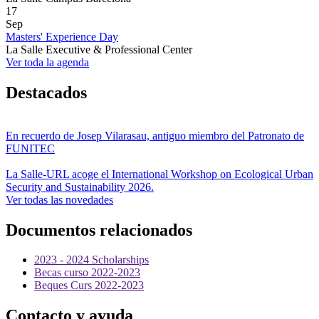
17
Sep
Masters' Experience Day
La Salle Executive & Professional Center
Ver toda la agenda
Destacados
En recuerdo de Josep Vilarasau, antiguo miembro del Patronato de
FUNITEC
La Salle-URL acoge el International Workshop on Ecological Urban
Security and Sustainability 2026.
Ver todas las novedades
Documentos relacionados
2023 - 2024 Scholarships
Becas curso 2022-2023
Beques Curs 2022-2023
Contacto y ayuda