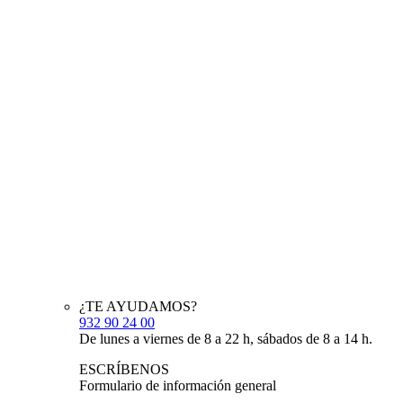
¿TE AYUDAMOS?
932 90 24 00
De lunes a viernes de 8 a 22 h, sábados de 8 a 14 h.
ESCRÍBENOS
Formulario de información general