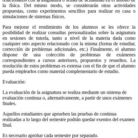
la física. Del mismo modo, se considerarán otras actividades
propuestas, como experimentos sencillos para realizar en casa o
simulaciones de sistemas físicos.
Para mejorar el rendimiento de los alumnos se les ofrece la
posibilidad de realizar consultas personalizadas sobre la asignatura
en sesiones de tutoría, tanto a nivel de la materia dada como
cualquier otro aspecto relacionado con la misma (forma de estudiar,
corrección de problemas adicionales, etc.) Finalmente, el alumno
dispone de una colección de problemas de exámenes
correspondientes a cursos anteriores, propuestos y resueltos. La
resolución de estos problemas es extensa con el fin de que el alumno
pueda emplearlos como material complementario de estudio.
Evaluación:
La evaluación de la asignatura se realiza mediante un sistema de
evaluación continua o, alternativamente, a partir de unos exámenes
finales.
Aquellos estudiantes que aprueben las pruebas de continua
realizadas a lo largo del semestre podrán quedar exentos del examen
final.
Es necesario aprobar cada semestre por separado.