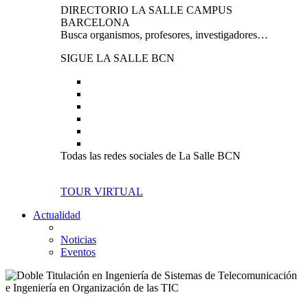
DIRECTORIO LA SALLE CAMPUS
BARCELONA
Busca organismos, profesores, investigadores…
SIGUE LA SALLE BCN
Todas las redes sociales de La Salle BCN
TOUR VIRTUAL
Actualidad
Noticias
Eventos