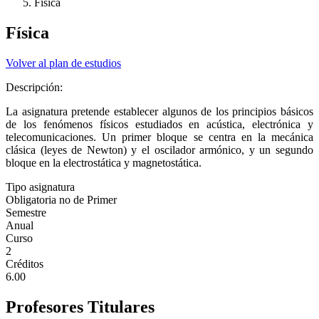
Física
Física
Volver al plan de estudios
Descripción:
La asignatura pretende establecer algunos de los principios básicos
de los fenómenos físicos estudiados en acústica, electrónica y
telecomunicaciones. Un primer bloque se centra en la mecánica
clásica (leyes de Newton) y el oscilador armónico, y un segundo
bloque en la electrostática y magnetostática.
Tipo asignatura
Obligatoria no de Primer
Semestre
Anual
Curso
2
Créditos
6.00
Profesores Titulares