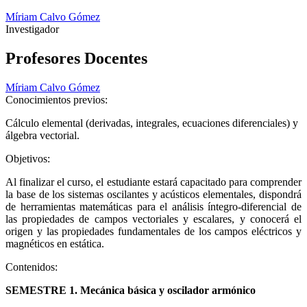
Míriam Calvo Gómez
Investigador
Profesores Docentes
Míriam Calvo Gómez
Conocimientos previos:
Cálculo elemental (derivadas, integrales, ecuaciones diferenciales) y
álgebra vectorial.
Objetivos:
Al finalizar el curso, el estudiante estará capacitado para comprender
la base de los sistemas oscilantes y acústicos elementales, dispondrá
de herramientas matemáticas para el análisis íntegro-diferencial de
las propiedades de campos vectoriales y escalares, y conocerá el
origen y las propiedades fundamentales de los campos eléctricos y
magnéticos en estática.
Contenidos:
SEMESTRE 1. Mecánica básica y oscilador armónico