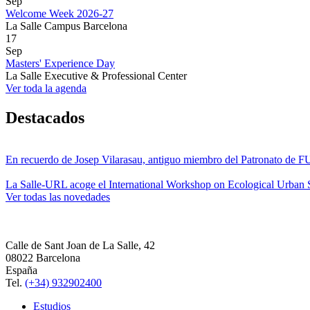
Sep
Welcome Week 2026-27
La Salle Campus Barcelona
17
Sep
Masters' Experience Day
La Salle Executive & Professional Center
Ver toda la agenda
Destacados
En recuerdo de Josep Vilarasau, antiguo miembro del Patronato de
La Salle-URL acoge el International Workshop on Ecological Urban S
Ver todas las novedades
Calle de Sant Joan de La Salle, 42
08022 Barcelona
España
Tel.
(+34) 932902400
Estudios