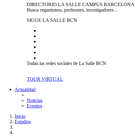
DIRECTORIO LA SALLE CAMPUS BARCELONA
Busca organismos, profesores, investigadores…
SIGUE LA SALLE BCN
Todas las redes sociales de La Salle BCN
TOUR VIRTUAL
Actualidad
Noticias
Eventos
Inicio
Estudios