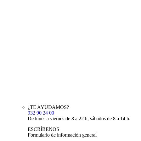
¿TE AYUDAMOS?
932 90 24 00
De lunes a viernes de 8 a 22 h, sábados de 8 a 14 h.
ESCRÍBENOS
Formulario de información general