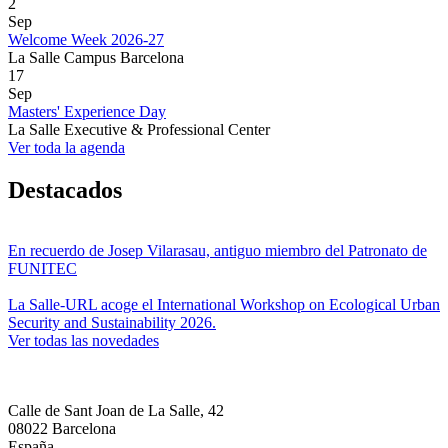
2
Sep
Welcome Week 2026-27
La Salle Campus Barcelona
17
Sep
Masters' Experience Day
La Salle Executive & Professional Center
Ver toda la agenda
Destacados
En recuerdo de Josep Vilarasau, antiguo miembro del Patronato de
FUNITEC
La Salle-URL acoge el International Workshop on Ecological Urban
Security and Sustainability 2026.
Ver todas las novedades
Calle de Sant Joan de La Salle, 42
08022 Barcelona
España