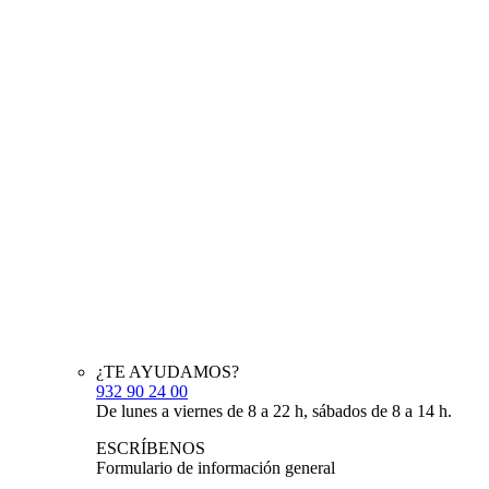
¿TE AYUDAMOS?
932 90 24 00
De lunes a viernes de 8 a 22 h, sábados de 8 a 14 h.
ESCRÍBENOS
Formulario de información general