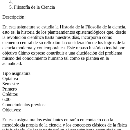
Filosofía de la Ciencia
Descripción:
En esta asignatura se estudia la Historia de la Filosofía de la ciencia,
esto es, la historia de los planteamientos epistemológicos que, desde
la revolución científica hasta nuestros días, incorporan como
elemento central de su reflexión la consideración de los logros de la
ciencia moderna y contemporánea. Este repaso histórico tendrá por
objetivo último expreso contribuir a una elucidación del problema
mismo del conocimiento humano tal como se plantea en la
actualidad.
Tipo asignatura
Optativa
Semestre
Primero
Créditos
6.00
Conocimientos previos:
Objetivos:
En esta asignatura los estudiantes entrarán en contacto con la
metodología propia de la ciencia y los conceptos clásicos de la física