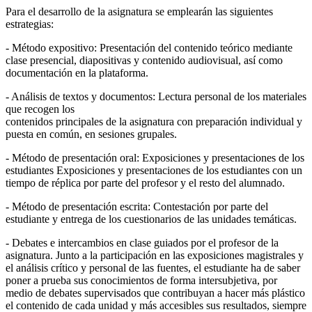
Para el desarrollo de la asignatura se emplearán las siguientes
estrategias:
- Método expositivo: Presentación del contenido teórico mediante
clase presencial, diapositivas y contenido audiovisual, así como
documentación en la plataforma.
- Análisis de textos y documentos: Lectura personal de los materiales
que recogen los
contenidos principales de la asignatura con preparación individual y
puesta en común, en sesiones grupales.
- Método de presentación oral: Exposiciones y presentaciones de los
estudiantes Exposiciones y presentaciones de los estudiantes con un
tiempo de réplica por parte del profesor y el resto del alumnado.
- Método de presentación escrita: Contestación por parte del
estudiante y entrega de los cuestionarios de las unidades temáticas.
- Debates e intercambios en clase guiados por el profesor de la
asignatura. Junto a la participación en las exposiciones magistrales y
el análisis crítico y personal de las fuentes, el estudiante ha de saber
poner a prueba sus conocimientos de forma intersubjetiva, por
medio de debates supervisados que contribuyan a hacer más plástico
el contenido de cada unidad y más accesibles sus resultados, siempre