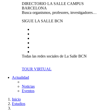
DIRECTORIO LA SALLE CAMPUS
BARCELONA
Busca organismos, profesores, investigadores…
SIGUE LA SALLE BCN
Todas las redes sociales de La Salle BCN
TOUR VIRTUAL
Actualidad
Noticias
Eventos
Inicio
Estudios