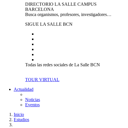
DIRECTORIO LA SALLE CAMPUS
BARCELONA
Busca organismos, profesores, investigadores…
SIGUE LA SALLE BCN
Todas las redes sociales de La Salle BCN
TOUR VIRTUAL
Actualidad
Noticias
Eventos
Inicio
Estudios