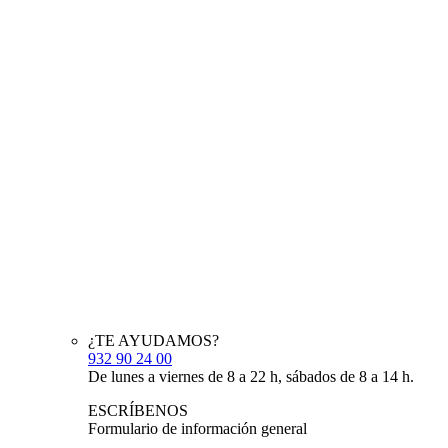
¿TE AYUDAMOS?
932 90 24 00
De lunes a viernes de 8 a 22 h, sábados de 8 a 14 h.
ESCRÍBENOS
Formulario de información general