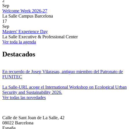
2
Sep
Welcome Week 2026-27
La Salle Campus Barcelona
17
Sep
Masters' Experience Day
La Salle Executive & Professional Center
Ver toda la agenda
Destacados
En recuerdo de Josep Vilarasau, antiguo miembro del Patronato de
FUNITEC
La Salle-URL acoge el International Workshop on Ecological Urban
Security and Sustainability 2026.
Ver todas las novedades
Calle de Sant Joan de La Salle, 42
08022 Barcelona
España