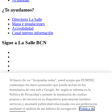
Actualidad
¿Te ayudamos?
Directorio La Salle
Mapa e instalaciones
Accesibilidad
Canal interno información
Sigue a La Salle BCN
Al hacer clic en “Aceptarlas todas”, usted acepta que FUNITEC
comunique los datos personales que pueda incluir en los
Miembro de
formularios de esta web a Google, Inc según se informa en la
Política de Privacidad y permite la instalación de cookies
propias y de terceros en su dispositivo para mejorar nuestros
servicios y mostrarle publicidad relacionada con sus preferencias
Acreditaciones
mediante el análisis de sus hábitos de navegación.
Política de