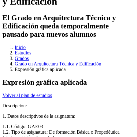
y Edificación
El Grado en Arquitectura Técnica y
Edificación queda temporalmente
pausado para nuevos alumnos
Inicio
Estudios
Grados
Grado en Arquitectura Técnica y Edificación
Expresión gráfica aplicada
Expresión gráfica aplicada
Volver al plan de estudios
Descripción:
1. Datos descriptivos de la asignatura:
1.1. Código: GAE03
1.2. Tipo de asignatura: De formación Básica o Propedéutica