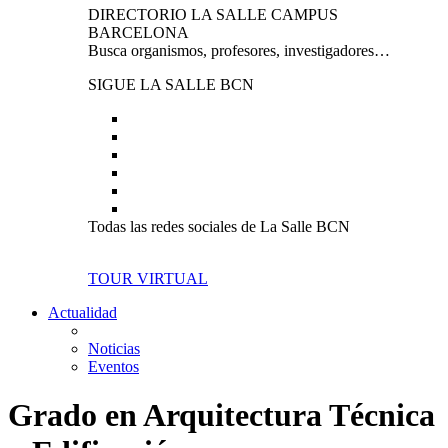
DIRECTORIO LA SALLE CAMPUS
BARCELONA
Busca organismos, profesores, investigadores…
SIGUE LA SALLE BCN
Todas las redes sociales de La Salle BCN
TOUR VIRTUAL
Actualidad
Noticias
Eventos
Grado en Arquitectura Técnica