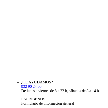
¿TE AYUDAMOS?
932 90 24 00
De lunes a viernes de 8 a 22 h, sábados de 8 a 14 h.
ESCRÍBENOS
Formulario de información general