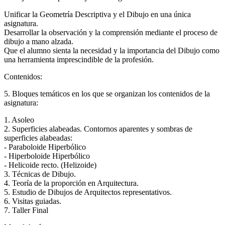
Unificar la Geometría Descriptiva y el Dibujo en una única
asignatura.
Desarrollar la observación y la comprensión mediante el proceso de
dibujo a mano alzada.
Que el alumno sienta la necesidad y la importancia del Dibujo como
una herramienta imprescindible de la profesión.
Contenidos:
5. Bloques temáticos en los que se organizan los contenidos de la
asignatura:
1. Asoleo
2. Superficies alabeadas. Contornos aparentes y sombras de
superficies alabeadas:
- Paraboloide Hiperbólico
- Hiperboloide Hiperbólico
- Helicoide recto. (Helizoide)
3. Técnicas de Dibujo.
4. Teoría de la proporción en Arquitectura.
5. Estudio de Dibujos de Arquitectos representativos.
6. Visitas guiadas.
7. Taller Final