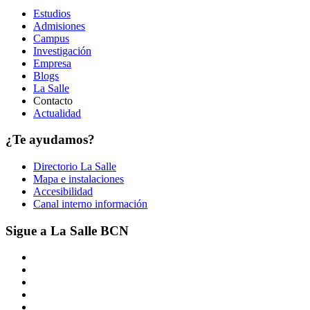
Estudios
Admisiones
Campus
Investigación
Empresa
Blogs
La Salle
Contacto
Actualidad
¿Te ayudamos?
Directorio La Salle
Mapa e instalaciones
Accesibilidad
Canal interno información
Sigue a La Salle BCN