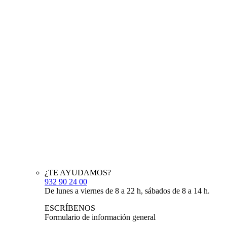
¿TE AYUDAMOS?
932 90 24 00
De lunes a viernes de 8 a 22 h, sábados de 8 a 14 h.
ESCRÍBENOS
Formulario de información general