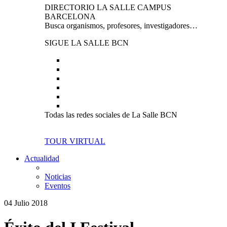
DIRECTORIO LA SALLE CAMPUS
BARCELONA
Busca organismos, profesores, investigadores…
SIGUE LA SALLE BCN
Todas las redes sociales de La Salle BCN
TOUR VIRTUAL
Actualidad
Noticias
Eventos
04 Julio 2018