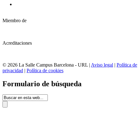
Miembro de
Acreditaciones
© 2026 La Salle Campus Barcelona - URL |
Aviso legal
|
Política de
privacidad
|
Política de cookies
Formulario de búsqueda