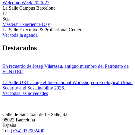
Welcome Week 2026-27
La Salle Campus Barcelona
17
Sep
Masters' Experience Day
La Salle Executive & Professional Center
Ver toda la agenda
Destacados
En recuerdo de Josep Vilarasau, antiguo miembro del Patronato de
FUNITEC
La Salle-URL acoge el International Workshop on Ecological Urban
Security and Sustainability 2026.
Ver todas las novedades
Calle de Sant Joan de La Salle, 42
08022 Barcelona
España
Tel.
(+34) 932902400