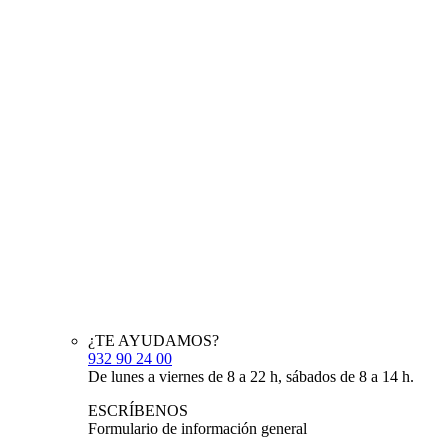
¿TE AYUDAMOS?
932 90 24 00
De lunes a viernes de 8 a 22 h, sábados de 8 a 14 h.
ESCRÍBENOS
Formulario de información general