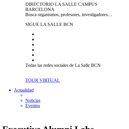
DIRECTORIO LA SALLE CAMPUS
BARCELONA
Busca organismos, profesores, investigadores…
SIGUE LA SALLE BCN
Todas las redes sociales de La Salle BCN
TOUR VIRTUAL
Actualidad
Noticias
Eventos