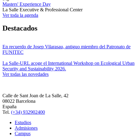
Masters' Experience Day
La Salle Executive & Professional Center
Ver toda la agenda
Destacados
En recuerdo de Josep Vilarasau, antiguo miembro del Patronato de
FUNITEC
La Salle-URL acoge el International Workshop on Ecological Urban
Security and Sustainability 2026.
Ver todas las novedades
Calle de Sant Joan de La Salle, 42
08022 Barcelona
España
Tel.
(+34) 932902400
Estudios
Admisiones
Campus