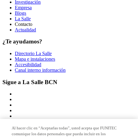
Investigación
Empresa
Blogs
La Salle
Contacto
Actualidad
¿Te ayudamos?
Directorio La Salle
Mapa e instalaciones
Accesibilidad
Canal interno información
Sigue a La Salle BCN
Al hacer clic en “Aceptarlas todas”, usted acepta que FUNITEC
comunique los datos personales que pueda incluir en los
Miembro de